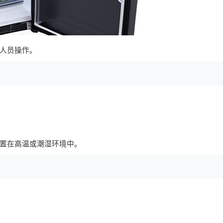
人员操作。
置在高温或潮湿环境中。