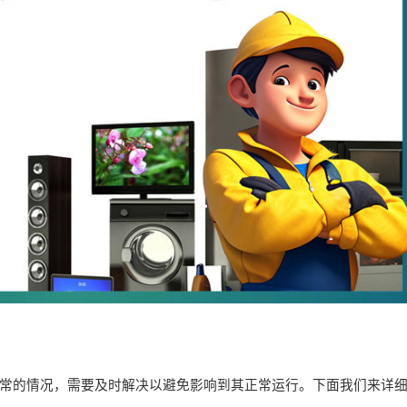
常的情况，需要及时解决以避免影响到其正常运行。下面我们来详