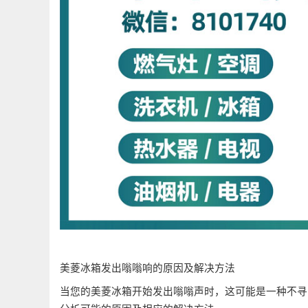
美菱冰箱发出嗡嗡响的原因及解决方法
当您的美菱冰箱开始发出嗡嗡声时，这可能是一种不寻