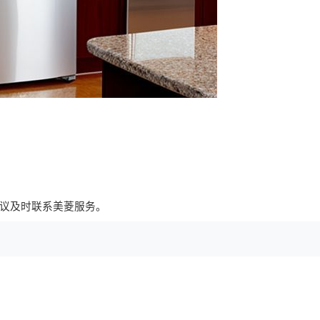
议及时联系美菱服务。