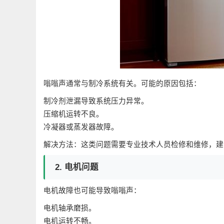
嗡嗡声通常与制冷系统有关。可能的原因包括：
制冷剂泄漏导致系统压力异常。
压缩机运转不良。
冷凝器或蒸发器故障。
解决方法：这类问题需要专业技术人员检修和维修，建
2. 电机问题
电机故障也可能导致嗡嗡声：
电机轴承磨损。
电机运转不畅。