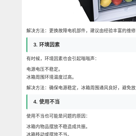
解决方法：更换故障电机部件，建议由经验丰富的维修
3. 环境因素
有时候，环境因素也会引起嗡嗡声：
电源电压不稳定。
冰箱周围环境温度过高。
解决方法：确保电源稳定，冰箱周围通风良好，避免放
4. 使用不当
使用不当也可能是问题的原因：
冰箱内物品摆放不稳造成共振。
冰箱移动或摆放不当。