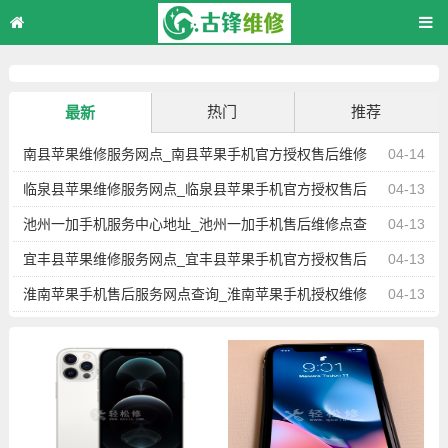
热门
推荐
最新
南县苹果维修服务网点_南县苹果手机官方授权售后维修
04-14
中心地址电话
临泉县苹果维修服务网点_临泉县苹果手机官方授权售后
04-13
维修中心地址电话
池州一加手机服务中心地址_池州一加手机售后维修点查
04-13
询
宜丰县苹果维修服务网点_宜丰县苹果手机官方授权售后
04-13
维修中心地址电话
淮南苹果手机售后服务网点查询_淮南苹果手机授权维修
04-13
中心地址电话