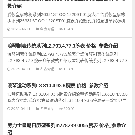
数介绍
爱彼皇家橡树系列26331ST.OO.1220ST.01腕表介绍爱彼皇家橡
树系列26331ST.OO.1220ST.01腕表介绍款式介绍爱彼皇家橡树
系列26331ST.OO.1220ST.01腕表是一款经典的运动风格手表...
2025-04-11
名表介绍
159 ℃
浪琴制表传统系列L2.793.4.77.3腕表 价格_参数介绍
浪琴制表传统系列L2.793.4.77.3腕表介绍浪琴制表传统系列
L2.793.4.77.3腕表介绍款式介绍浪琴制表传统系列L2.793.4.77.3
腕表是浪琴品牌经典风格的代表作品之一。这款腕表采...
2025-04-11
名表介绍
113 ℃
浪琴运动系列L3.810.4.93.6腕表 价格_参数介绍
浪琴运动系列L3.810.4.93.6腕表介绍浪琴运动系列L3.810.4.93.6
腕表介绍款式介绍浪琴运动系列L3.810.4.93.6腕表是一款经典而
又时尚的手表，它采用了浪琴一贯的简约设计风...
2025-04-11
名表介绍
200 ℃
劳力士星期日历型系列m228239-0055腕表 价格_参数介
绍