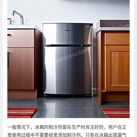
一般情况下，冰箱的制冷剂是在生产时充注好的，用户在正
常使用过程中不需要经常添加制冷剂。只有在冰箱出现漏气