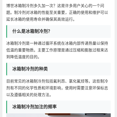
博世冰箱制冷剂多久加一次？这是许多用户关心的一个问
题。制冷剂对冰箱的性能至关重要，正确的使用和维护可以
延长冰箱的使用寿命并确保其高效运行。
什么是冰箱制冷剂？
冰箱制冷剂是一种通过循环系统在冰箱内部传递热量以保持
低温的重要物质。主要工作原理是通过压缩和膨胀过程来达
到降低温度的目的。
冰箱制冷剂的种类
目前常见的冰箱制冷剂包括氟利昂、氯化氟烃等。这些制冷
剂有不同的化学性质和环境影响，使用时需要注意环保标志
以及遵循相关的处理方法。
冰箱制冷剂加注的频率