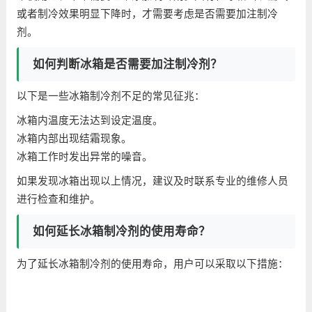
或者制冷效果明显下降时，才需要考虑是否需要加注制冷
剂。
如何判断冰箱是否需要加注制冷剂？
以下是一些冰箱制冷剂不足的常见征兆：
冰箱内温度无法达到设定温度。
冰箱内部出现结霜现象。
冰箱工作时发出异常的噪音。
如果发现冰箱出现以上情况，建议及时联系专业的维修人员
进行检查和维护。
如何延长冰箱制冷剂的使用寿命？
为了延长冰箱制冷剂的使用寿命，用户可以采取以下措施：