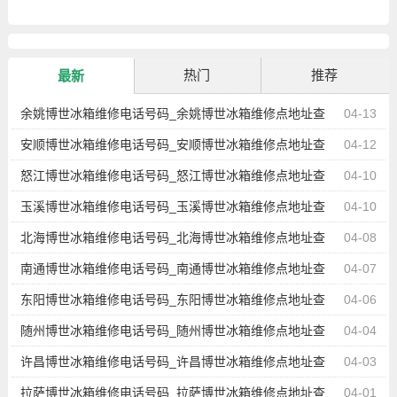
热门
推荐
最新
余姚博世冰箱维修电话号码_余姚博世冰箱维修点地址查
04-13
询
安顺博世冰箱维修电话号码_安顺博世冰箱维修点地址查
04-12
询
怒江博世冰箱维修电话号码_怒江博世冰箱维修点地址查
04-10
询
玉溪博世冰箱维修电话号码_玉溪博世冰箱维修点地址查
04-10
询
北海博世冰箱维修电话号码_北海博世冰箱维修点地址查
04-08
询
南通博世冰箱维修电话号码_南通博世冰箱维修点地址查
04-07
询
东阳博世冰箱维修电话号码_东阳博世冰箱维修点地址查
04-06
询
随州博世冰箱维修电话号码_随州博世冰箱维修点地址查
04-04
询
许昌博世冰箱维修电话号码_许昌博世冰箱维修点地址查
04-03
询
拉萨博世冰箱维修电话号码_拉萨博世冰箱维修点地址查
04-01