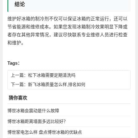
结论
维护好冰箱的制冷剂不仅可以保证冰箱的正常运行，还可以
节省能源和维修成本。如果您发现冰箱制冷效果明显下降或
者存在其他异常情况，建议尽快联系专业维修人员进行检查
和维护。
Tags：
上一篇：
松下冰箱需要定期清洗吗
下一篇：
新飞冰箱质量怎么样,排名如何
猜你喜欢
博世冰箱会震动是什么故障
博世冰箱距离墙面多远比较好？
博世家电怎么样 盘点博世冰箱的优缺点