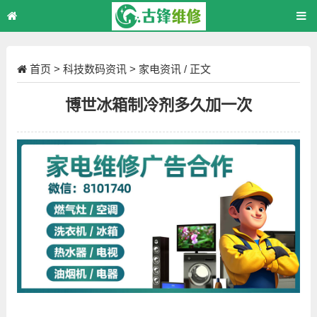
首页
>
科技数码资讯
>
家电资讯
/ 正文
博世冰箱制冷剂多久加一次