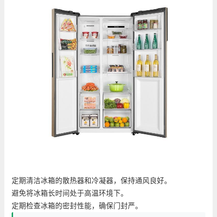
定期清洁冰箱的散热器和冷凝器，保持通风良好。
避免将冰箱长时间处于高温环境下。
定期检查冰箱的密封性能，确保门封严。