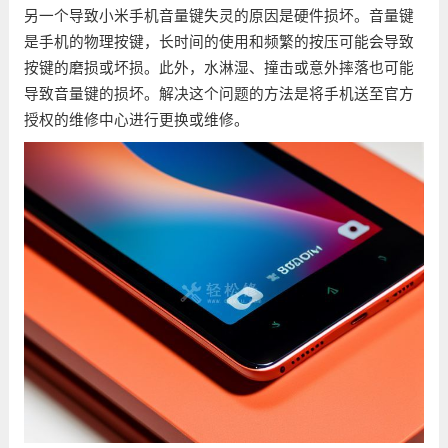
另一个导致小米手机音量键失灵的原因是硬件损坏。音量键
是手机的物理按键，长时间的使用和频繁的按压可能会导致
按键的磨损或坏损。此外，水淋湿、撞击或意外摔落也可能
导致音量键的损坏。解决这个问题的方法是将手机送至官方
授权的维修中心进行更换或维修。