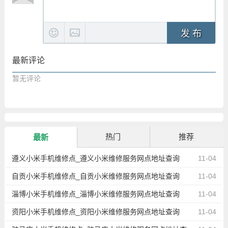
发 布
最新评论
暂无评论
热门
推荐
最新
遵义小米手机维修点_遵义小米维修服务网点地址查询
11-04
自贡小米手机维修点_自贡小米维修服务网点地址查询
11-04
淄博小米手机维修点_淄博小米维修服务网点地址查询
11-04
资阳小米手机维修点_资阳小米维修服务网点地址查询
11-04