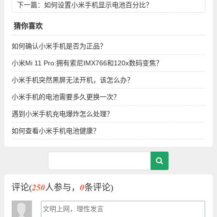
下一篇：
如何设置小米手机显示电池百分比？
猜你喜欢
如何确认小米手机是否为正品？
小米Mi 11 Pro:拥有索尼IMX766和120x数码变焦？
小米手机突然黑屏无法开机，该怎么办？
小米手机的电池需要多久更换一次？
遇到小米手机充电爆炸怎么处理？
如何查看小米手机电池健康？
250
0
评论(
人参与，
条评论)