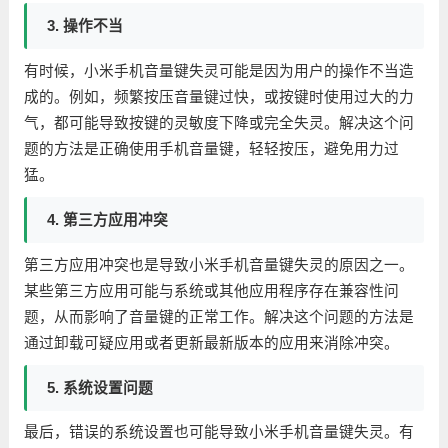
3. 操作不当
有时候，小米手机音量键失灵可能是因为用户的操作不当造
成的。例如，频繁按压音量键过快，或按键时使用过大的力
气，都可能导致按键的灵敏度下降或完全失灵。解决这个问
题的方法是正确使用手机音量键，轻轻按压，避免用力过
猛。
4. 第三方应用冲突
第三方应用冲突也是导致小米手机音量键失灵的原因之一。
某些第三方应用可能与系统或其他应用程序存在兼容性问
题，从而影响了音量键的正常工作。解决这个问题的方法是
通过卸载可疑应用或者更新最新版本的应用来消除冲突。
5. 系统设置问题
最后，错误的系统设置也可能导致小米手机音量键失灵。有