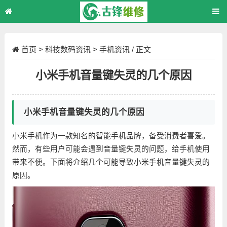
首页
>
科技数码资讯
>
手机资讯
/ 正文
小米手机音量键失灵的几个原因
小米手机音量键失灵的几个原因
小米手机作为一款知名的智能手机品牌，备受消费者喜爱。
然而，有些用户可能会遇到音量键失灵的问题，给手机使用
带来不便。下面将介绍几个可能导致小米手机音量键失灵的
原因。