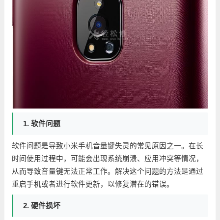
1. 软件问题
软件问题是导致小米手机音量键失灵的常见原因之一。在长
时间使用过程中，可能会出现系统崩溃、应用冲突等情况，
从而导致音量键无法正常工作。解决这个问题的方法是通过
重启手机或者进行软件更新，以修复潜在的错误。
2. 硬件损坏