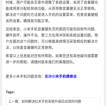
时候，用户可能会无意中调整了系统设置，关闭了音量键功
能或将其分配给其他功能，从而导致音量键无法正常使用。
解决这个问题的方法是进入手机的设置菜单，检查音量键相
关的设置，确保其功能正常。
总结来说，小米手机音量键失灵的原因可能包括软件问题、
硬件损坏、操作不当、第三方应用冲突和系统设置问题。用
户在面对这个问题时，可以根据具体情况采取相应的解决方
法，以恢复音量键的正常使用。
希望以上信息能对您有所帮助，如果您还有其他疑问或需要
进一步的帮助，请随时联系我们的客服团队。
更多小米手机问题咨询：
长沙小米手机维修点
Tags：
上一篇：
如何解决红米手机系统升级后出现的问题