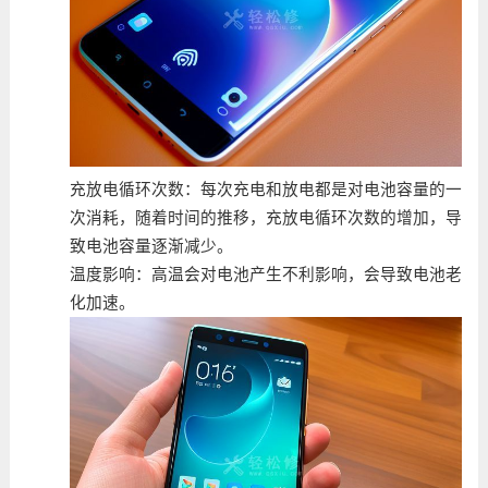
充放电循环次数：每次充电和放电都是对电池容量的一
次消耗，随着时间的推移，充放电循环次数的增加，导
致电池容量逐渐减少。
温度影响：高温会对电池产生不利影响，会导致电池老
化加速。