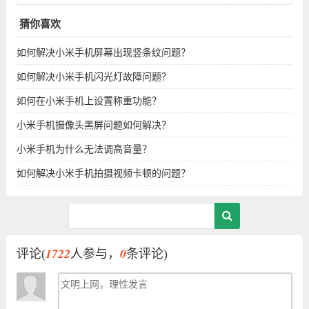
猜你喜欢
如何解决小米手机屏幕出现竖条纹问题？
如何解决小米手机闪光灯故障问题？
如何在小米手机上设置称重功能？
小米手机摄像头黑屏问题如何解决？
小米手机为什么无法调高音量？
如何解决小米手机拍摄视频卡顿的问题？
1722
0
评论(
人参与，
条评论)