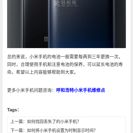
总的来说，小米手机的电池一般需要每两到三年更换一次。
同时，合理使用手机和注意电池的保养，可以延长电池的寿
命。希望以上内容能够帮助到大家。
更多小米手机问题咨询：
呼和浩特小米手机维修点
Tags：
上一篇：
如何找回丢失了的小米手机？
下一篇：
如何将小米手机设置为时制显示时间？