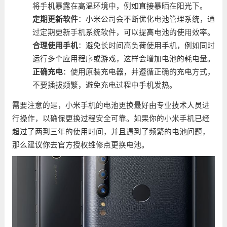
将手机暴露在高温环境中，例如直接暴晒在阳光下。
定期更新软件
：小米公司会不断优化电池管理系统，通
过定期更新手机系统软件，可以提高电池的使用效率。
合理使用手机
：避免长时间高负荷使用手机，例如同时
运行多个应用程序或游戏，这样会增加电池的耗电量。
正确充电
：使用原装充电器，并遵循正确的充电方式，
不要插拔频繁，避免充电过程中手机发热。
需要注意的是，小米手机的电池更换最好由专业技术人员进
行操作，以确保更换过程安全可靠。如果你的小米手机已经
超过了两到三年的使用时间，并且遇到了频繁的电池问题，
那么建议你去官方授权维修点更换电池。