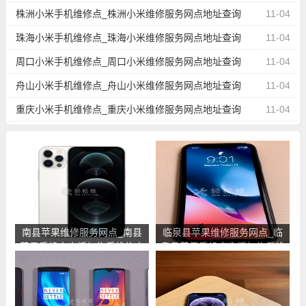
询
株洲小米手机维修点_株洲小米维修服务网点地址查询
11-04
珠海小米手机维修点_珠海小米维修服务网点地址查询
11-04
周口小米手机维修点_周口小米维修服务网点地址查询
11-04
舟山小米手机维修点_舟山小米维修服务网点地址查询
11-04
重庆小米手机维修点_重庆小米维修服务网点地址查询
11-04
南县苹果维修服务网点_南县
临泉县苹果维修服务网点_临
苹果手机官方授权售后维修中
泉县苹果手机官方授权售后维
心地址电话
修中心地址电话