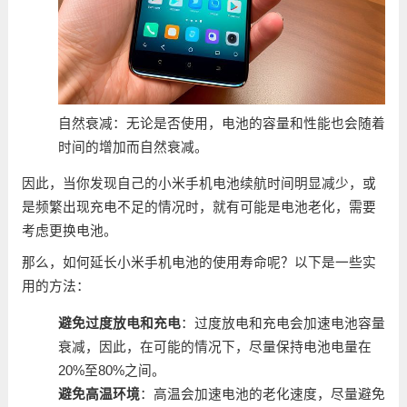
自然衰减：无论是否使用，电池的容量和性能也会随着
时间的增加而自然衰减。
因此，当你发现自己的小米手机电池续航时间明显减少，或
是频繁出现充电不足的情况时，就有可能是电池老化，需要
考虑更换电池。
那么，如何延长小米手机电池的使用寿命呢？以下是一些实
用的方法：
避免过度放电和充电
：过度放电和充电会加速电池容量
衰减，因此，在可能的情况下，尽量保持电池电量在
20%至80%之间。
避免高温环境
：高温会加速电池的老化速度，尽量避免