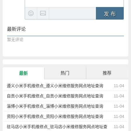
发 布
最新评论
暂无评论
热门
推荐
最新
遵义小米手机维修点_遵义小米维修服务网点地址查询
11-04
自贡小米手机维修点_自贡小米维修服务网点地址查询
11-04
淄博小米手机维修点_淄博小米维修服务网点地址查询
11-04
资阳小米手机维修点_资阳小米维修服务网点地址查询
11-04
驻马店小米手机维修点_驻马店小米维修服务网点地址查
11-04