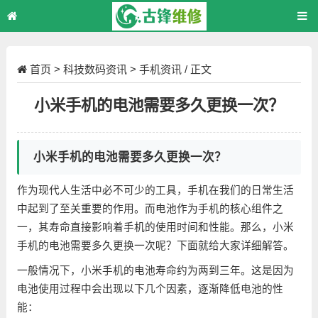
首页
>
科技数码资讯
>
手机资讯
/ 正文
小米手机的电池需要多久更换一次？
小米手机的电池需要多久更换一次？
作为现代人生活中必不可少的工具，手机在我们的日常生活
中起到了至关重要的作用。而电池作为手机的核心组件之
一，其寿命直接影响着手机的使用时间和性能。那么，小米
手机的电池需要多久更换一次呢？下面就给大家详细解答。
一般情况下，小米手机的电池寿命约为两到三年。这是因为
电池使用过程中会出现以下几个因素，逐渐降低电池的性
能：