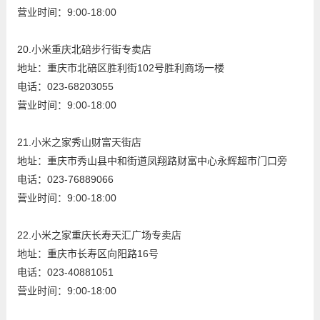
营业时间：9:00-18:00
20.小米重庆北碚步行街专卖店
地址：重庆市北碚区胜利街102号胜利商场一楼
电话：023-68203055
营业时间：9:00-18:00
21.小米之家秀山财富天街店
地址：重庆市秀山县中和街道凤翔路财富中心永辉超市门口旁
电话：023-76889066
营业时间：9:00-18:00
22.小米之家重庆长寿天汇广场专卖店
地址：重庆市长寿区向阳路16号
电话：023-40881051
营业时间：9:00-18:00