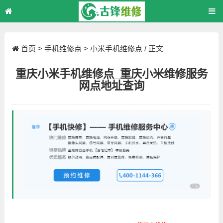
首页
>
手机维修点
>
小米手机维修点
/ 正文
重庆小米手机维修点_重庆小米维修服务
网点地址查询