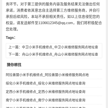
务环节，对于第三提供的服务内容及服务结果无法做出任何
承诺，消费者依其意志自主选择第三方维修服务商，并自行
承担后续风险，本站不承担相关责任。如以上信息侵犯您的
权益，请发送邮件至1106612345@qq.com，我们将积极配合
您处理。
Tags：
上一篇：
中卫小米手机维修点_中卫小米维修服务网点地址查
询
下一篇：
舟山小米手机维修点_舟山小米维修服务网点地址查
询
猜你想找
阿拉善盟小米手机维修点_阿拉善盟小米维修服务网点地
绥化小米手机维修点_绥化小米维修服务网点地址查询
定西小米手机维修点_定西小米维修服务网点地址查询
南宁小米手机维修点_南宁小米维修服务网点地址查询