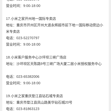
营业时间：9:00-18:00
17.小米之家开州地一国际专卖店
地址：重庆市开州区开州大道永辉超市前下地一国际移动旁边小
米专卖店
电话：023-52270797
营业时间：9:00-18:00
18.小米客户服务中心沙坪坝三峡广场店
地址：沙坪坝区天陈路9号三峡广场大厦二层小米授权服务中心
电话：023-65382006
营业时间：9:00-18:00
19.小米之家重庆垫江县钻石城专卖店
地址：重庆市垫江县凤山路美华钻石城20号
电话：023-81863123