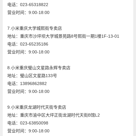
电话：023-65318822
营业时间：9:00-18:00
7.小米重庆大学城熙街专卖店
地址：重庆市沙坪坝大学城景苑路8号熙街一期1楼1F-13-01
电话：023-65235186
营业时间：9:00-18:00
8.小米重庆璧山文星路永辉专卖店
地址：璧山区文星路133号
电话：13896862882
营业时间：9:00-18:00
9.小米重庆龙湖时代天街专卖店
地址：重庆市渝中区大坪正街龙湖时代天街B馆L2
电话：023-63850098
营业时间：9:00-18:00