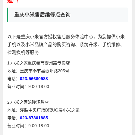
返厂!
重庆小米售后维修点查询
以下是重庆小米官方授权售后服务体验中心，为您提供小米
手机以及小米品牌产品的购买咨询、系统升级、手机维修、
检测换机等服务
1.小米之家重庆奉节夔州路专卖店
地址：重庆市奉节县夔州路205号
电话：
023-56660988
营业时间：9:00-18:00
2.小米之家涪陵泽胜店
地址：泽胜中央广场B馆UG层小米之家
电话：
023-87801885
营业时间：9:00-18:00