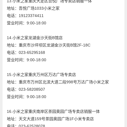
13.小米之家重庆大足区吾悦广场专卖店销服一体
地址：吾悦广场1033小米之家
电话：19123374411
营业时间：9:00-18:00
14.小米之家龙湖金沙天街B馆店
地址：重庆市沙坪坝区龙湖金沙天街B馆2F-18C
电话：023-65295168
营业时间：9:00-18:00
15.小米之家重庆万州区万达广场专卖店
地址：重庆市万州区北滨大道二段998号万达广场小米之家
电话：023-58208507
营业时间：9:00-18:00
16.小米之家重庆南岸区茶园奥园广场专卖店销服一体
地址：天文大道159号茶园奥园广场1F小米专卖店
电话：023-62528078