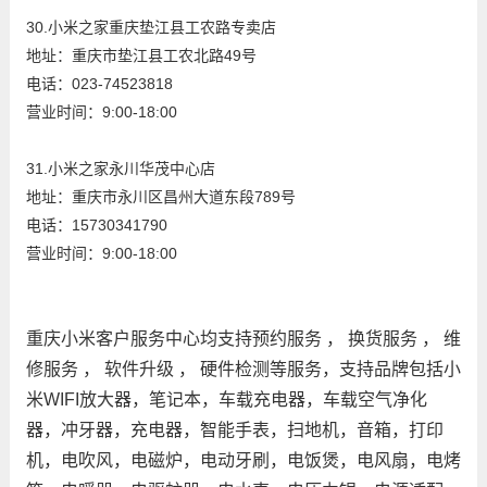
30.小米之家重庆垫江县工农路专卖店
地址：重庆市垫江县工农北路49号
电话：023-74523818
营业时间：9:00-18:00
31.小米之家永川华茂中心店
地址：重庆市永川区昌州大道东段789号
电话：15730341790
营业时间：9:00-18:00
重庆小米客户服务中心均支持预约服务 ， 换货服务 ， 维
修服务 ， 软件升级 ， 硬件检测等服务，支持品牌包括小
米WIFI放大器，笔记本，车载充电器，车载空气净化
器，冲牙器，充电器，智能手表，扫地机，音箱，打印
机，电吹风，电磁炉，电动牙刷，电饭煲，电风扇，电烤