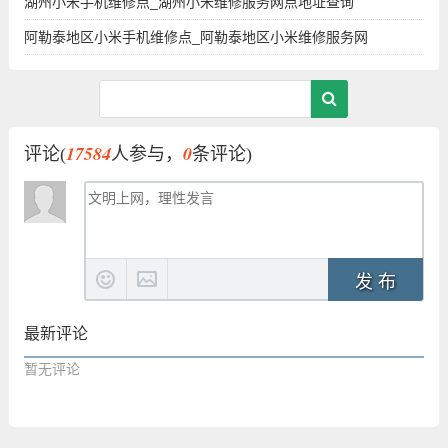
湖州小米手机维修点_湖州小米维修服务网点地址查询
阿勒泰地区小米手机维修点_阿勒泰地区小米维修服务网
17584
0
评论(
人参与，
条评论)
发 布
最新评论
暂无评论