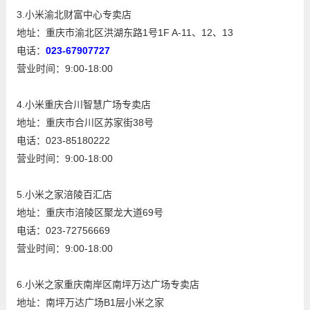
3.小米渝北财富中心专卖店
地址：重庆市渝北区洪湖东路1号1F A-11、12、13
电话：
023-67907727
营业时间：9:00-18:00
4.小米重庆合川智慧广场专卖店
地址：重庆市合川区苏家街38号
电话：023-85180222
营业时间：9:00-18:00
5.小米之家涪陵百汇店
地址：重庆市涪陵区聚龙大道69号
电话：023-72756669
营业时间：9:00-18:00
6.小米之家重庆南岸区南坪万达广场专卖店
地址：南坪万达广场B1层小米之家