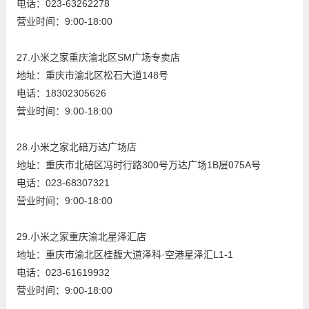
电话：023-63262278
营业时间：9:00-18:00
27.小米之家重庆渝北区SM广场专卖店
地址：重庆市渝北区松石大道148号
电话：18302305626
营业时间：9:00-18:00
28.小米之家北碚万达广场店
地址：重庆市北碚区冯时行路300号万达广场1B层075A号
电话：023-68307321
营业时间：9:00-18:00
29.小米之家重庆渝北星泽汇店
地址：重庆市渝北区桂馥大道泽科·空港星泽汇L1-1
电话：023-61619932
营业时间：9:00-18:00