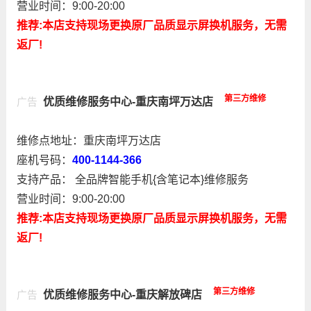
营业时间：9:00-20:00
推荐:本店支持现场更换原厂品质显示屏换机服务，无需
返厂!
第三方维修
优质维修服务中心-重庆南坪万达店
广告
维修点地址：重庆南坪万达店
座机号码：
400-1144-366
支持产品： 全品牌智能手机{含笔记本}维修服务
营业时间：9:00-20:00
推荐:本店支持现场更换原厂品质显示屏换机服务，无需
返厂!
第三方维修
优质维修服务中心-重庆解放碑店
广告