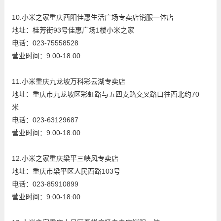
10.小米之家重庆酉阳佳惠生活广场专卖店销服一体店
地址：桂芳街93号佳惠广场1楼小米之家
电话：023-75558528
营业时间：9:00-18:00
11.小米重庆九龙坡万科彩云湖专卖店
地址：重庆市九龙坡区彩虹路与五四支路交叉路口往西北约70
米
电话：023-63129687
营业时间：9:00-18:00
12.小米之家重庆梁平三峡风专卖店
地址：重庆市梁平区人民西路103号
电话：023-85910899
营业时间：9:00-18:00