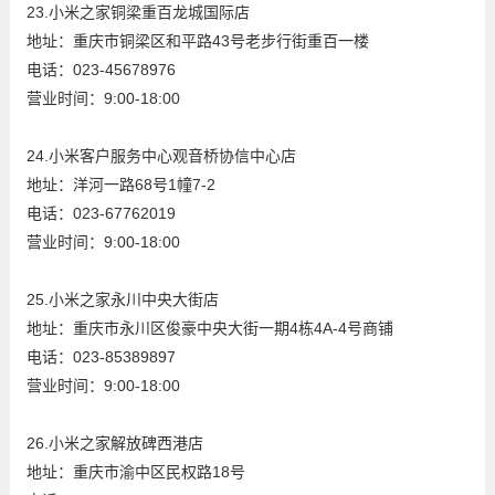
23.小米之家铜梁重百龙城国际店
地址：重庆市铜梁区和平路43号老步行街重百一楼
电话：023-45678976
营业时间：9:00-18:00
24.小米客户服务中心观音桥协信中心店
地址：洋河一路68号1幢7-2
电话：023-67762019
营业时间：9:00-18:00
25.小米之家永川中央大街店
地址：重庆市永川区俊豪中央大街一期4栋4A-4号商铺
电话：023-85389897
营业时间：9:00-18:00
26.小米之家解放碑西港店
地址：重庆市渝中区民权路18号