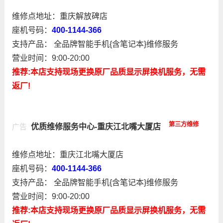
维修点地址：重庆解放碑店
座机号码：
400-1144-366
支持产品： 全品牌智能手机{含笔记本}维修服务
营业时间：9:00-20:00
推荐:本店支持现场更换原厂品质显示屏换机服务，无需
返厂!
第三方维修
优质维修服务中心-重庆江北嘴大厦店
广告
维修点地址：重庆江北嘴大厦店
座机号码：
400-1144-366
支持产品： 全品牌智能手机{含笔记本}维修服务
营业时间：9:00-20:00
推荐:本店支持现场更换原厂品质显示屏换机服务，无需