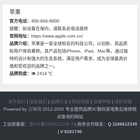
苹果
官方电话：
400-666-8800
提醒：如设备在保内，请联系此电话报修
官网地址：
https://www.apple.com.cn/
品牌介绍：
苹果是一家全球知名的科技公司，以创新、高品质
和用户体验著称。其产品包括iPhone、iPad、Mac等，通过独
特的设计和强大的生态系统，满足用户需求，成为全球最具价
值和受欢迎的品牌之一。
品牌热度：
2414 ℃
关于我们
|
联系我们
|
品牌大全
|
网站地图
|
法律声明
|
侵权举报
Powered by
古锋网
2012-2025 专业提供品牌3C数码家电售后维修网
点查询的网站
工信部备案：
浙ICP备16025213号-3
| 商务合作联系：
Q 1106612345
| V 8101740