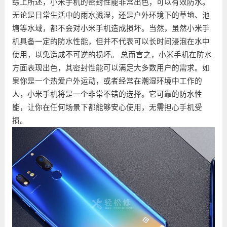
综上所述，小米手机的密封性能非常出色，可以有效防水。
无论是日常生活中的雨水溅湿，还是户外环境下的草地、池
塘等水域，都不会对小米手机造成损坏。当然，虽然小米手
机具备一定的防水性能，但并不代表可以长时间浸泡在水中
使用，以免造成不可逆的损坏。 总而言之，小米手机在防水
方面表现出色，其密封性能可以满足大多数用户的需求。如
果你是一个热爱户外运动，或者经常在潮湿环境中工作的
人，小米手机将是一个非常不错的选择。它可靠的防水性
能，让你在任何场景下都能够安心使用，无需担心手机受
损。