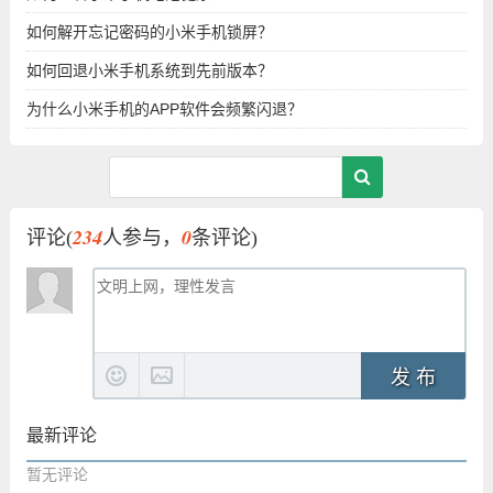
如何解开忘记密码的小米手机锁屏？
如何回退小米手机系统到先前版本？
为什么小米手机的APP软件会频繁闪退？
234
0
评论(
人参与，
条评论)
发 布
最新评论
暂无评论