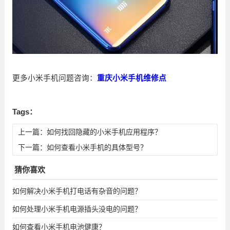
更多小米手机问题咨询：
重庆小米手机维修点
Tags：
上一篇：
如何找回隐藏的小米手机应用程序？
下一篇：
如何查看小米手机的具体型号？
猜你喜欢
如何解决小米手机打电话有杂音的问题？
如何处理小米手机电源插头没电的问题？
如何查看小米手机电池健康？