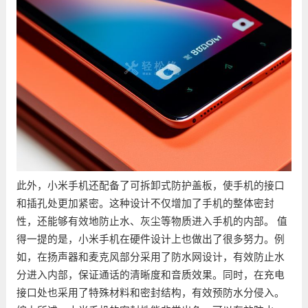
此外，小米手机还配备了可拆卸式防护盖板，使手机的接口
和插孔处更加紧密。这种设计不仅增加了手机的整体密封
性，还能够有效地防止水、灰尘等物质进入手机的内部。 值
得一提的是，小米手机在硬件设计上也做出了很多努力。例
如，在扬声器和麦克风部分采用了防水网设计，有效防止水
分进入内部，保证通话的清晰度和音质效果。同时，在充电
接口处也采用了特殊材料和密封结构，有效预防水分侵入。