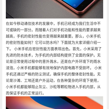
在如今移动通信技术的发展中，手机已经成为我们生活中不
可或缺的一部分。而随着人们对手机功能和性能的要求越来
越高，手机的密封性能也变得越来越重要。那么，小米手机
的密封性能如何？它可以防水吗？下面就为大家详细介绍一
下。 小米手机在密封性能方面表现出色。首先，小米采用了
先进的防水技术，为手机的内部结构提供了全面的保护。无
论是日常使用过程中的意外溅水，还是在户外环境下的雨水
浸泡，小米手机都能够有效地保护内部电路不受损坏。 小米
手机还通过严格的防尘测试，确保手机的整体密封性能。无
论是沙滩、工地还是户外运动，在各种复杂的环境下使用，
小米手机都能够阻止灰尘、沙粒等颗粒物进入手机内部，从
而保证手机的正常运行。