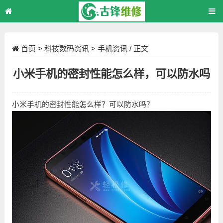
首页
>
科技数码资讯
>
手机资讯
/ 正文
小米手机的密封性能怎么样，可以防水吗
小米手机的密封性能怎么样？可以防水吗？