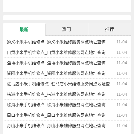
热门
推荐
最新
遵义小米手机维修点_遵义小米维修服务网点地址查询
11-04
自贡小米手机维修点_自贡小米维修服务网点地址查询
11-04
淄博小米手机维修点_淄博小米维修服务网点地址查询
11-04
资阳小米手机维修点_资阳小米维修服务网点地址查询
11-04
驻马店小米手机维修点_驻马店小米维修服务网点地址查
11-04
询
株洲小米手机维修点_株洲小米维修服务网点地址查询
11-04
珠海小米手机维修点_珠海小米维修服务网点地址查询
11-04
周口小米手机维修点_周口小米维修服务网点地址查询
11-04
舟山小米手机维修点_舟山小米维修服务网点地址查询
11-04