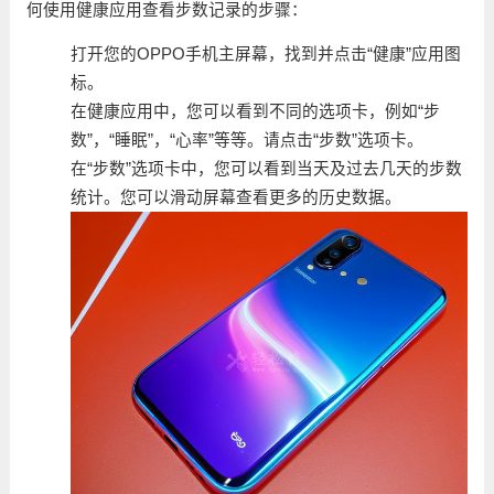
何使用健康应用查看步数记录的步骤：
打开您的OPPO手机主屏幕，找到并点击“健康”应用图
标。
在健康应用中，您可以看到不同的选项卡，例如“步
数”，“睡眠”，“心率”等等。请点击“步数”选项卡。
在“步数”选项卡中，您可以看到当天及过去几天的步数
统计。您可以滑动屏幕查看更多的历史数据。