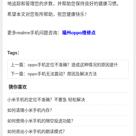
地追踪和管理您的步数，并帮助您保持良好的健康习惯。
希望本文对您有所帮助，祝您健康快乐！
更多realme手机问题咨询：
福州oppo维修点
Tags：
上一篇：
oppo手机定位不准确？造成这种情况的原因是什
么？
下一篇：
oppo手机无法震动？原因及解决方法
猜你喜欢
小米手机的定位不准确？不要急 轻松解决
如何清理小米手机内存？
如何使用小米手机的隔空投送功能？
如何退出小米手机的朗读模式？