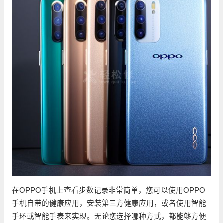
在OPPO手机上查看步数记录非常简单，您可以使用OPPO
手机自带的健康应用，安装第三方健康应用，或者使用智能
手环或智能手表来实现。无论您选择哪种方式，都能够方便