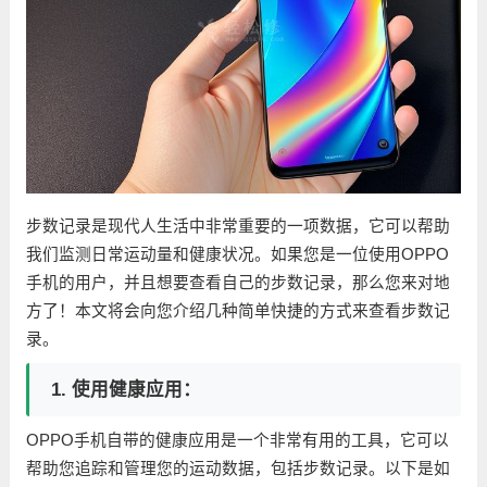
步数记录是现代人生活中非常重要的一项数据，它可以帮助
我们监测日常运动量和健康状况。如果您是一位使用OPPO
手机的用户，并且想要查看自己的步数记录，那么您来对地
方了！本文将会向您介绍几种简单快捷的方式来查看步数记
录。
1. 使用健康应用：
OPPO手机自带的健康应用是一个非常有用的工具，它可以
帮助您追踪和管理您的运动数据，包括步数记录。以下是如