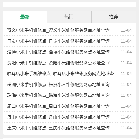
热门
推荐
最新
遵义小米手机维修点_遵义小米维修服务网点地址查询
11-04
自贡小米手机维修点_自贡小米维修服务网点地址查询
11-04
淄博小米手机维修点_淄博小米维修服务网点地址查询
11-04
资阳小米手机维修点_资阳小米维修服务网点地址查询
11-04
驻马店小米手机维修点_驻马店小米维修服务网点地址查
11-04
询
株洲小米手机维修点_株洲小米维修服务网点地址查询
11-04
珠海小米手机维修点_珠海小米维修服务网点地址查询
11-04
周口小米手机维修点_周口小米维修服务网点地址查询
11-04
舟山小米手机维修点_舟山小米维修服务网点地址查询
11-04
重庆小米手机维修点_重庆小米维修服务网点地址查询
11-04