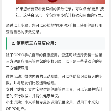
如果您想要查看更详细的步数记录，可以点击“更多”按
钮。这将会显示一个包含更多统计数据和图表的界面。
通过以上步骤，您可以轻松地在OPPO手机上使用健康应用
查看自己的步数记录。
2. 使用第三方健康应用：
除了OPPO手机自带的健康应用，您还可以选择安装一些第
三方健康应用来管理您的步数记录。以下是一些受欢迎的第
三方健康应用：
微信运动：微信内置的运动功能，可以帮助您记录每天的步
数，并与朋友们比较运动成绩。
支付宝健康：支付宝提供的健康管理工具，可以记录并统计
您的步行数据，并提供健康建议。
小米运动：小米手机专属的运动记录应用，适用于小米和
OPPO用户。