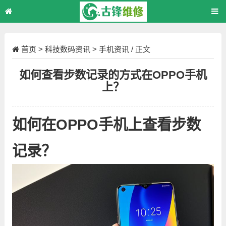
首页
>
科技数码资讯
>
手机资讯
/ 正文
如何查看步数记录的方式在OPPO手机
上？
如何在OPPO手机上查看步数
记录？