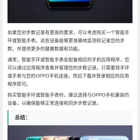
如果您对步数记录有更高的要求，可以考虑购买一个智能手
环或智能手表。这些设备能够更准确地监测和记录您的步
数，并提供更多的健康数据和功能。
通常，智能手环或智能手表会配备相应的手机应用程序，您
可以通过应用程序查看并管理您的步数记录。只需要将手环
或手表与您的OPPO手机连接，然后下载并登录相应的应用
程序即可。
购买智能手环或智能手表时，建议选择与OPPO手机兼容的
设备，以确保能够正常连接和同步步数记录。
总结：