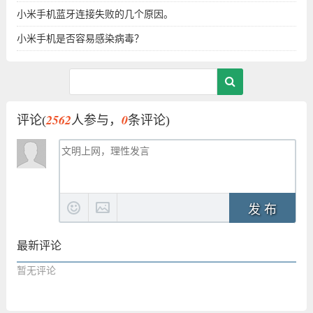
小米手机蓝牙连接失败的几个原因。
小米手机是否容易感染病毒？
2562
0
评论(
人参与，
条评论)
发 布
最新评论
暂无评论