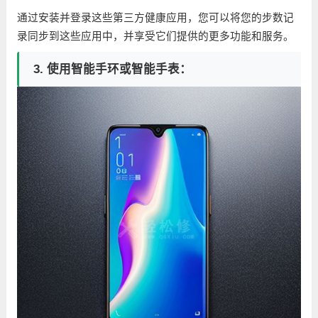
通过安装并登录这些第三方健康应用，您可以将您的步数记
录同步到这些应用中，并享受它们提供的更多功能和服务。
3. 使用智能手环或智能手表：