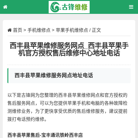
首页
>
手机维修点
>
苹果手机维修点
/ 正文
西丰县苹果维修服务网点_西丰县苹果手
机官方授权售后维修中心地址电话
西丰县苹果维修服务网点地址电话
以下是古锋网为您整理的西丰县苹果维修网点和官方授权的
售后服务网点，可以为您提供苹果手机和电脑的各种故障检
测维修业务，为了更快享受优质的售后维修服务，建议提前
拨打电话预约维修。
西丰县苹果售后-宝丰通讯铁岭西丰店