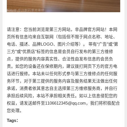
请注意：您当前浏览是第三方网站，非品牌官方网站！本网
页所有信息均来自互联网（包括但不限于网点名称、地址、
电话、描述、品牌LOGO、图片介绍等）。 带有“广告”或“第
三方”或“优质店”标签的信息是会员自行发布的第三方维修
点，提供的服务内容真实性、合法性由发布信息的会员负
责。如您的设备还在保修期内，建议拨打网页下方的官方电
话进行报修。本站未以任何形式参与第三方维修点的任何服
务环节，对于第三提供的服务内容及服务结果无法做出任何
承诺，消费者依其意志自主选择第三方维修服务商，并自行
承担后续风险，本站不承担相关责任。如以上信息侵犯您的
权益，请发送邮件至1106612345@qq.com，我们将积极配合
您处理。
Tags：