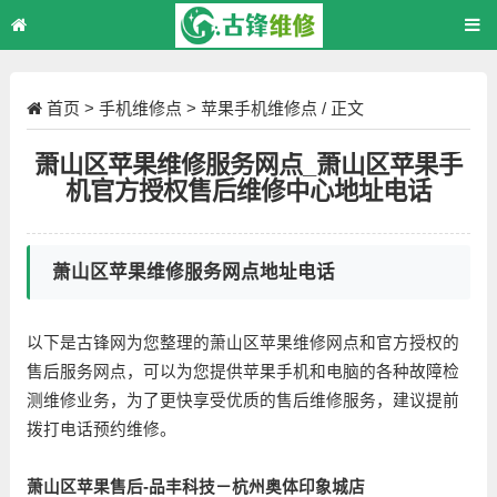
首页
>
手机维修点
>
苹果手机维修点
/ 正文
萧山区苹果维修服务网点_萧山区苹果手
机官方授权售后维修中心地址电话
萧山区苹果维修服务网点地址电话
以下是古锋网为您整理的萧山区苹果维修网点和官方授权的
售后服务网点，可以为您提供苹果手机和电脑的各种故障检
测维修业务，为了更快享受优质的售后维修服务，建议提前
拨打电话预约维修。
萧山区苹果售后-品丰科技－杭州奥体印象城店