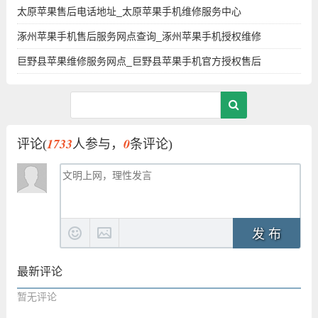
太原苹果售后电话地址_太原苹果手机维修服务中心
涿州苹果手机售后服务网点查询_涿州苹果手机授权维修
巨野县苹果维修服务网点_巨野县苹果手机官方授权售后
1733
0
评论(
人参与，
条评论)
发 布
最新评论
暂无评论