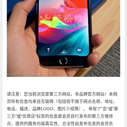
请注意：您当前浏览是第三方网站，非品牌官方网站！本网
页所有信息均来自互联网（包括但不限于网点名称、地址、
电话、描述、品牌LOGO、图片介绍等）。 带有“广告”或“第
三方”或“优质店”标签的信息是会员自行发布的第三方维修
点，提供的服务内容真实性、合法性由发布信息的会员负