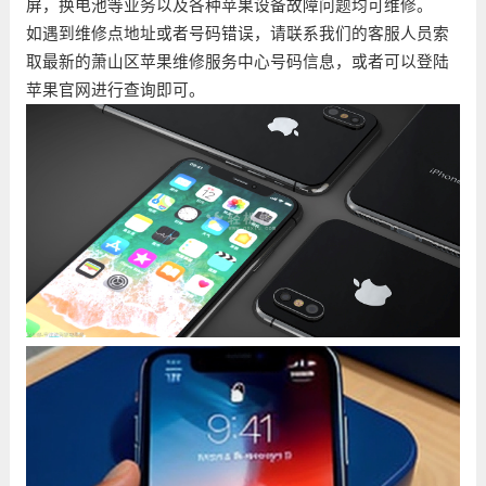
屏，换电池等业务以及各种苹果设备故障问题均可维修。
如遇到维修点地址或者号码错误，请联系我们的客服人员索
取最新的萧山区苹果维修服务中心号码信息，或者可以登陆
苹果官网进行查询即可。