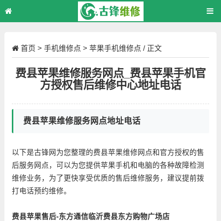
首页
>
手机维修点
>
苹果手机维修点
/ 正文
费县苹果维修服务网点_费县苹果手机官
方授权售后维修中心地址电话
费县苹果维修服务网点地址电话
以下是古锋网为您整理的费县苹果维修网点和官方授权的售
后服务网点，可以为您提供苹果手机和电脑的各种故障检测
维修业务，为了更快享受优质的售后维修服务，建议提前拨
打电话预约维修。
费县苹果售后-东方通信临沂费县东方购物广场店