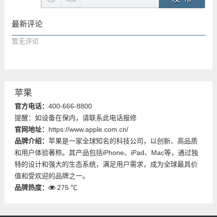
最新评论
暂无评论
苹果
官方电话：
400-666-8800
提醒：如设备在保内，请联系此电话报修
官网地址：
https://www.apple.com.cn/
品牌介绍：
苹果是一家全球知名的科技公司，以创新、高品质
和用户体验著称。其产品包括iPhone、iPad、Mac等，通过独
特的设计和强大的生态系统，满足用户需求，成为全球最具价
值和受欢迎的品牌之一。
品牌热度：
275 ℃