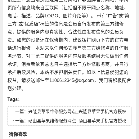
页所有信息均来自互联网（包括但不限于网点名称、地址、
电话、描述、品牌LOGO、图片介绍等）。 带有“广告”或“第
三方”或“优质店”标签的信息是会员自行发布的第三方维修
点，提供的服务内容真实性、合法性由发布信息的会员负
责。如您的设备还在保修期内，建议拨打网页下方的官方电
话进行报修。本站未以任何形式参与第三方维修点的任何服
务环节，对于第三提供的服务内容及服务结果无法做出任何
承诺，消费者依其意志自主选择第三方维修服务商，并自行
承担后续风险，本站不承担相关责任。如以上信息侵犯您的
权益，请发送邮件至1106612345@qq.com，我们将积极配合
您处理。
Tags：
上一篇：
兴隆县苹果维修服务网点_兴隆县苹果手机官方授权
售后维修中心地址电话
下一篇：
砀山县苹果维修服务网点_砀山县苹果手机官方授权
售后维修中心地址电话
猜你喜欢