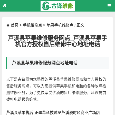
首页
>
手机维修点
>
苹果手机维修点
/ 正文
芦溪县苹果维修服务网点_芦溪县苹果手
机官方授权售后维修中心地址电话
芦溪县苹果维修服务网点地址电话
以下是古锋网为您整理的芦溪县苹果维修网点和官方授权的
售后服务网点，可以为您提供苹果手机和电脑的各种故障检
测维修业务，为了更快享受优质的售后维修服务，建议提前
拨打电话预约维修。
芦溪县苹果售后-正墨苹科技萍乡芦溪漫时区商业广场店