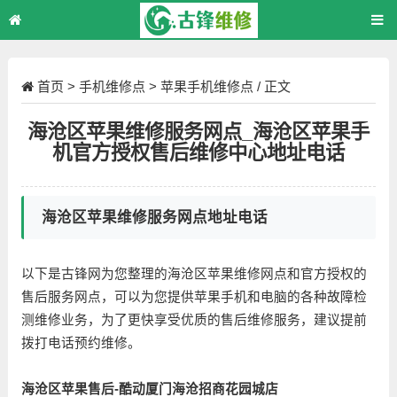
首页
>
手机维修点
>
苹果手机维修点
/ 正文
海沧区苹果维修服务网点_海沧区苹果手
机官方授权售后维修中心地址电话
海沧区苹果维修服务网点地址电话
以下是古锋网为您整理的海沧区苹果维修网点和官方授权的
售后服务网点，可以为您提供苹果手机和电脑的各种故障检
测维修业务，为了更快享受优质的售后维修服务，建议提前
拨打电话预约维修。
海沧区苹果售后-酷动厦门海沧招商花园城店