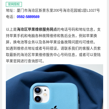
官网授权
地址：厦门市海沧区新景东里200号海沧花园城1层L1027号
电话：
0592-5889569
以上是
海沧区苹果维修服务网点
的电话号码和地址信息，支
持苹果手机和电脑各种故障维修和售后业务，例如苹果换
屏，换电池等业务以及各种苹果设备故障问题均可维修。
如遇到维修点地址或者号码错误，请联系我们的客服人员索
取最新的海沧区苹果维修服务中心号码信息，或者可以登陆
苹果官网进行查询即可。