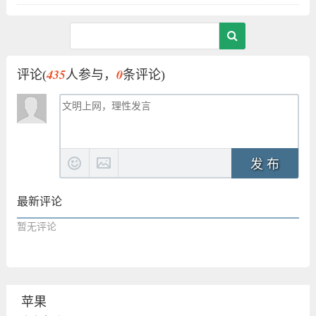
435
0
评论(
人参与，
条评论)
发 布
最新评论
暂无评论
苹果