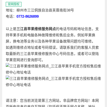
官网授权
地址：柳州市三江侗族自治县芙蓉南街38号
电话：
0772-8626899
以上是
三江县苹果维修服务网点
的电话号码和地址信息，支
持苹果手机和电脑各种故障维修和售后业务，例如苹果换
屏，换电池等业务以及各种苹果设备故障问题均可维修。
如遇到维修点地址或者号码错误，请联系我们的客服人员索
取最新的三江县苹果维修服务中心号码信息，或者可以登陆
苹果官网进行查询即可。
请注意：您当前浏览是第三方网站，非品牌官方网站！本网
页所有信息均来自互联网（包括但不限于网点名称、地址、