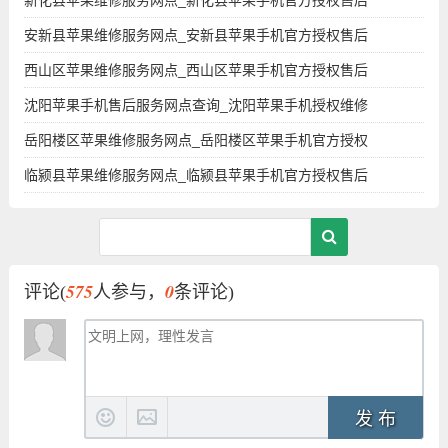
安新县苹果维修服务网点_安新县苹果手机官方授权售后
西山区苹果维修服务网点_西山区苹果手机官方授权售后
沈阳苹果手机售后服务网点查询_沈阳苹果手机授权维修
岳阳楼区苹果维修服务网点_岳阳楼区苹果手机官方授权
临颍县苹果维修服务网点_临颍县苹果手机官方授权售后
575
0
评论(
人参与，
条评论)
发 布