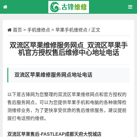
首页
>
手机维修点
>
苹果手机维修点
/ 正文
双流区苹果维修服务网点_双流区苹果手
机官方授权售后维修中心地址电话
双流区苹果维修服务网点地址电话
以下是古锋网为您整理的双流区苹果维修网点和官方授权的
售后服务网点，可以为您提供苹果手机和电脑的各种故障检
测维修业务，为了更快享受优质的售后维修服务，建议提前
拨打电话预约维修。
双流区苹果售后-FASTLEAP成都天府大悦城店