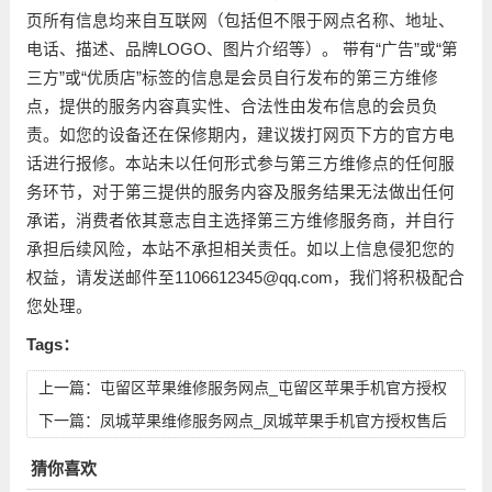
页所有信息均来自互联网（包括但不限于网点名称、地址、
电话、描述、品牌LOGO、图片介绍等）。 带有“广告”或“第
三方”或“优质店”标签的信息是会员自行发布的第三方维修
点，提供的服务内容真实性、合法性由发布信息的会员负
责。如您的设备还在保修期内，建议拨打网页下方的官方电
话进行报修。本站未以任何形式参与第三方维修点的任何服
务环节，对于第三提供的服务内容及服务结果无法做出任何
承诺，消费者依其意志自主选择第三方维修服务商，并自行
承担后续风险，本站不承担相关责任。如以上信息侵犯您的
权益，请发送邮件至1106612345@qq.com，我们将积极配合
您处理。
Tags：
上一篇：
屯留区苹果维修服务网点_屯留区苹果手机官方授权
售后维修中心地址电话
下一篇：
凤城苹果维修服务网点_凤城苹果手机官方授权售后
维修中心地址电话
猜你喜欢