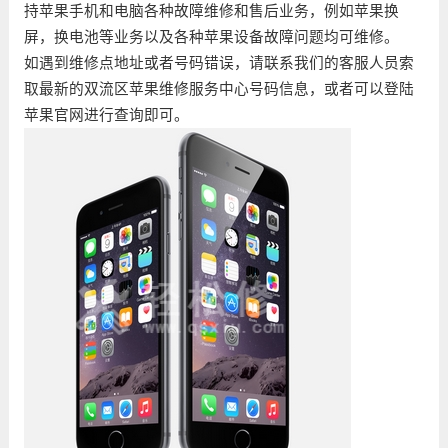
持苹果手机和电脑各种故障维修和售后业务，例如苹果换
屏，换电池等业务以及各种苹果设备故障问题均可维修。
如遇到维修点地址或者号码错误，请联系我们的客服人员索
取最新的双流区苹果维修服务中心号码信息，或者可以登陆
苹果官网进行查询即可。