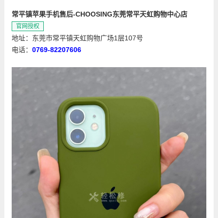
常平镇苹果手机售后-CHOOSING东莞常平天虹购物中心店
官网授权
地址：东莞市常平镇天虹购物广场1层107号
电话：
0769-82207606