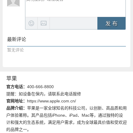
发 布
最新评论
暂无评论
苹果
官方电话：
400-666-8800
提醒：如设备在保内，请联系此电话报修
官网地址：
https://www.apple.com.cn/
品牌介绍：
苹果是一家全球知名的科技公司，以创新、高品质和用
户体验著称。其产品包括iPhone、iPad、Mac等，通过独特的设
计和强大的生态系统，满足用户需求，成为全球最具价值和受欢迎
的品牌之一。