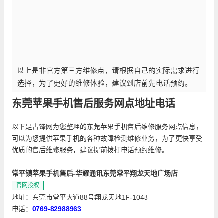
以上是非官方第三方维修点，请根据自己的实际需求进行
选择，为了更好的维修体验，建议到店前先电话预约。
东莞苹果手机售后服务网点地址电话
以下是古锋网为您整理的东莞苹果手机售后维修服务网点信息，
可以为您提供苹果手机的各种故障检测维修业务，为了更快享受
优质的售后维修服务，建议提前拨打电话预约维修。
常平镇苹果手机售后-华耀通讯东莞常平翔龙天地广场店
官网授权
地址：东莞市常平大道88号翔龙天地1F-1048
电话：
0769-82988963