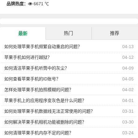
品牌热度：
6671 ℃
热门
推荐
最新
如何处理苹果手机频繁自动重启的问题？
04-13
苹果手机如何进行越狱？
04-12
如何清洁苹果手机听筒中的灰尘？
04-09
如何查看苹果手机的ID账号？
04-05
怎样处理苹果手机拍照模糊的问题？
04-02
苹果手机上的应用程序变灰色是什么问题？
04-01
如何处理苹果手机数据线无法正常使用的问题？
03-31
如何解决苹果手机相机功能被删除的问题？
03-30
如何清理苹果手机内存不足的问题？
03-24