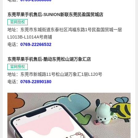
东莞苹果手机售后-SUNION新联东莞民盈国贸城店
官网授权
地址：东莞市东城街道东泰社区鸿福东路1号民盈国贸城一层
L1013B-L1014A号商铺
电话：
0769-22266532
东莞苹果手机售后-酷动东莞松山湖万象汇店
官网授权
地址：东莞市新城路11号松山湖万象汇1层L120号
电话：
0769-22890180