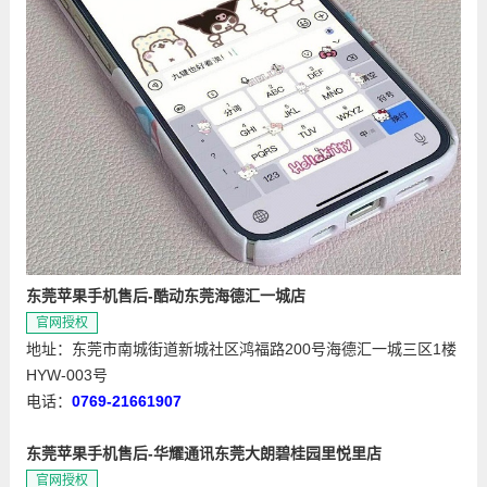
东莞苹果手机售后-酷动东莞海德汇一城店
官网授权
地址：东莞市南城街道新城社区鸿福路200号海德汇一城三区1楼
HYW-003号
电话：
0769-21661907
东莞苹果手机售后-华耀通讯东莞大朗碧桂园里悦里店
官网授权