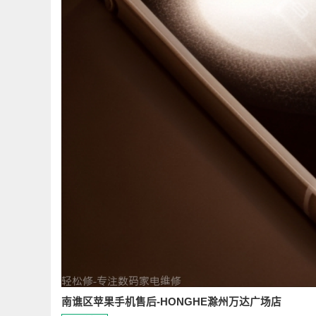
南谯区苹果手机售后-HONGHE滁州万达广场店