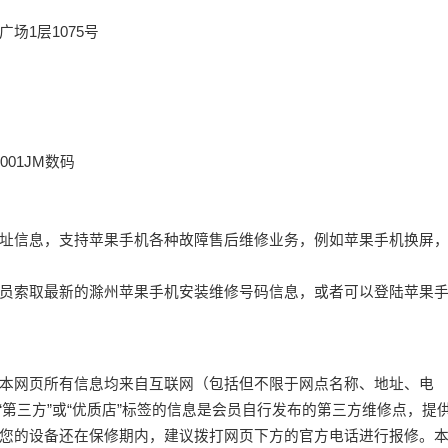
场1层1075号
01JM数码
址信息，支持苹果手机各种故障售后维修业务，例如苹果手机换屏
员索取最新的滁州苹果手机安装维修号码信息，或者可以登陆苹果
本网页所有信息均来自互联网（包括但不限于网点名称、地址、电
或“第三方”或“优质店”标签的信息是会员自行发布的第三方维修点，提
您的设备还在保修期内，建议拨打网页下方的官方电话进行报修。