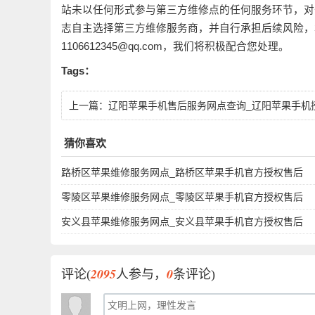
站未以任何形式参与第三方维修点的任何服务环节，对
志自主选择第三方维修服务商，并自行承担后续风险，
1106612345@qq.com，我们将积极配合您处理。
Tags：
上一篇：
辽阳苹果手机售后服务网点查询_辽阳苹果手机
权维修中心地址电话
猜你喜欢
路桥区苹果维修服务网点_路桥区苹果手机官方授权售后
零陵区苹果维修服务网点_零陵区苹果手机官方授权售后
安义县苹果维修服务网点_安义县苹果手机官方授权售后
2095
0
评论(
人参与，
条评论)