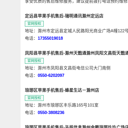
享受优质的售后维修服务，建议提前拨打电话预约维修
定远县苹果手机售后-瑞明通讯滁州定远店
官网授权
地址：滁州市定远县定城人民路阳光商业广场A幢122
电话：
17355019018
凤阳县苹果手机售后-滁州天戬通滁州凤阳文昌街天戬
官网授权
地址：滁州市凤阳县文昌街电信公司大门南侧
电话：
0550-6202097
琅琊区苹果手机售后-蜂星生达－滁州店
官网授权
地址：滁州市琅琊区丰乐路165号101室
电话：
0550-3808236
琅琊区苹果手机售后-泓核信息滁州金鹏琅琊玖玖广场