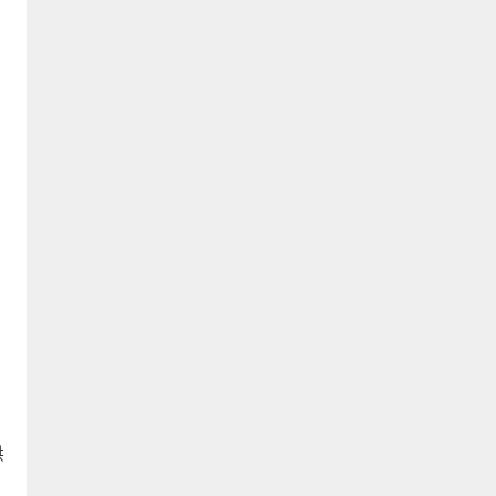
，
手
供
本