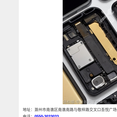
地址：滁州市南谯区南谯南路与敬梓路交叉口吾悦广场一
电话：
0550-3033033