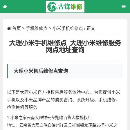
首页
>
手机维修点
>
小米手机维修点
/ 正文
大理小米手机维修点_大理小米维修服务
网点地址查询
大理小米售后维修点查询
以下是大理小米官方授权售后服务体验中心，为您提供小米
手机以及小米品牌产品的购买咨询、系统升级、手机维修、
检测换机等服务
1.小米之家云南大理祥云龙翔路百货大楼授权店
地址：云南省大理白族自治州祥云县祥城镇龙翔路26号小米之