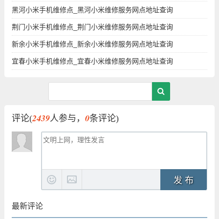
黑河小米手机维修点_黑河小米维修服务网点地址查询
荆门小米手机维修点_荆门小米维修服务网点地址查询
新余小米手机维修点_新余小米维修服务网点地址查询
宜春小米手机维修点_宜春小米维修服务网点地址查询
2439
0
评论(
人参与，
条评论)
发 布
最新评论