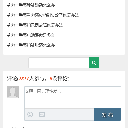
劳力士手表秒针跳动怎么办
劳力士手表重力感应功能失效了修复办法
劳力士手表指示器故障修复办法
劳力士手表电池寿命是多久
劳力士手表指针脱落怎么办
1811
0
评论(
人参与，
条评论)
发 布