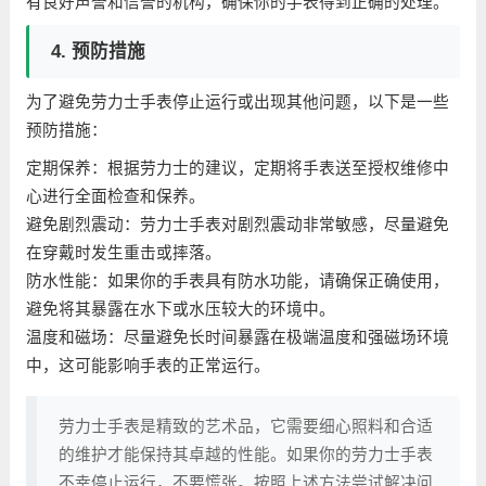
有良好声誉和信誉的机构，确保你的手表得到正确的处理。
4. 预防措施
为了避免劳力士手表停止运行或出现其他问题，以下是一些
预防措施：
定期保养：根据劳力士的建议，定期将手表送至授权维修中
心进行全面检查和保养。
避免剧烈震动：劳力士手表对剧烈震动非常敏感，尽量避免
在穿戴时发生重击或摔落。
防水性能：如果你的手表具有防水功能，请确保正确使用，
避免将其暴露在水下或水压较大的环境中。
温度和磁场：尽量避免长时间暴露在极端温度和强磁场环境
中，这可能影响手表的正常运行。
劳力士手表是精致的艺术品，它需要细心照料和合适
的维护才能保持其卓越的性能。如果你的劳力士手表
不幸停止运行，不要慌张。按照上述方法尝试解决问