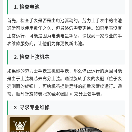
1. 检查电池
首先，检查手表是否是由电池驱动的。劳力士手表中的电池
通常可以使用数年之久，但最终仍需要更换。如果手表没有
正常运行，可能是因为电池电量耗尽。请找到一家专业的手
表维修服务商，让他们为你更换新电池。
2. 检查上弦机芯
如果你的劳力士手表是机械手表，那么停止运行的原因可能
是由于上弦机芯未充分上弦。通过旋转手表的表冠（位于表
壳侧面的旋钮），可给机芯提供足够的能量来继续运行。通
常，顺时针旋转表冠30至40圈即可充分上弦手表。
3. 寻求专业维修