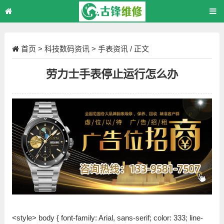
首页
>
科技数码资讯
>
手表资讯
/ 正文
劳力士手表停止运行怎么办
<style> body { font-family: Arial, sans-serif; color: 333; line-