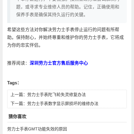
题，或寻求专业维修人员的帮助。记住，正确使用和
保养手表是确保其持久运行的关键。
希望这些方法对你解决劳力士手表停止运行的问题有所帮
助。保持耐心，并始终尊重和维护你的劳力士手表，它将成
为你的忠实伴侣。
推荐阅读：
深圳劳力士官方售后服务中心
Tags：
上一篇：
劳力士手表陀飞轮失灵修复办法
下一篇：
劳力士手表数字显示屏损坏的维修办法
猜你喜欢
劳力士手表GMT功能失效的原因