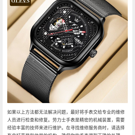
如果以上方法都无法解决问题，最好将手表交给专业的维修
人员进行检查和修复。劳力士手表是精密的机械装置，需要
经验丰富的技师来进行维护。在寻找维修服务商时，请选择