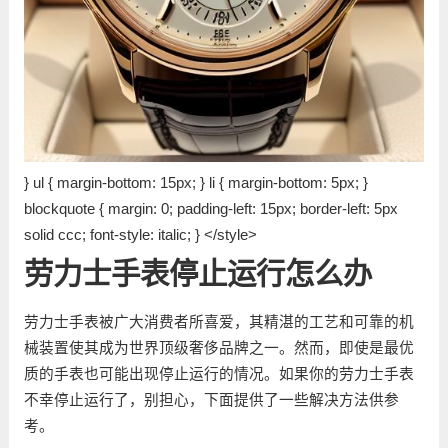
} ul { margin-bottom: 15px; } li { margin-bottom: 5px; }
blockquote { margin: 0; padding-left: 15px; border-left: 5px
solid ccc; font-style: italic; } </style>
劳力士手表停止运行怎么办
劳力士手表被广大消费者所喜爱，其精湛的工艺和可靠的机
械装置使其成为世界顶级奢侈品牌之一。然而，即使是最优
质的手表也可能出现停止运行的情况。如果你的劳力士手表
不幸停止运行了，别担心，下面提供了一些解决方法供参
考。