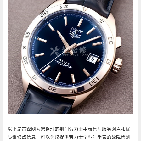
以下是古锋网为您整理的荆门劳力士手表售后服务网点和优
质维修点信息，可以为您提供劳力士全型号手表的故障检测