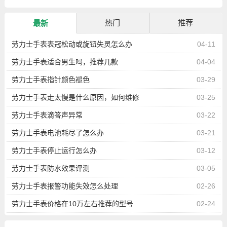
热门
推荐
最新
劳力士手表表冠松动或旋钮失灵怎么办
04-11
劳力士手表适合男生吗，推荐几款
04-04
劳力士手表指针颜色褪色
03-29
劳力士手表走太慢是什么原因，如何维修
03-25
劳力士手表滴答声异常
03-22
劳力士手表电池耗尽了怎么办
03-21
劳力士手表停止运行怎么办
03-12
劳力士手表防水效果评测
03-05
劳力士手表报警功能失效怎么处理
02-26
劳力士手表价格在10万左右推荐的型号
02-24