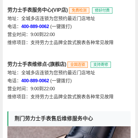
劳力士手表服务中心(VIP店)
免费检测
修好付费
地址：全城多店连锁为您预约最近门店地址
电话：
400-889-0062
(一键拨打)
营业时间：9:00到22:00
维修项目：支持劳力士品牌全款式腕表各种常见故障
劳力士手表维修点-(旗舰店)
全国连锁
支持寄修
地址：全城多店连锁为您预约最近门店地址
电话：
400-889-0062
(一键拨打)
营业时间：9:00到22:00
维修项目：支持劳力士品牌全款式腕表各种常见故障
荆门劳力士手表售后维修服务中心