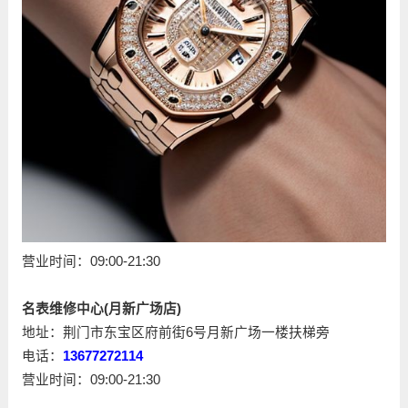
营业时间：09:00-21:30
名表维修中心(月新广场店)
地址：荆门市东宝区府前街6号月新广场一楼扶梯旁
电话：
13677272114
营业时间：09:00-21:30