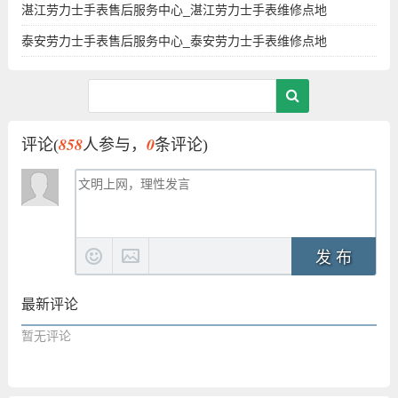
湛江劳力士手表售后服务中心_湛江劳力士手表维修点地
泰安劳力士手表售后服务中心_泰安劳力士手表维修点地
858
0
评论(
人参与，
条评论)
发 布
最新评论
暂无评论