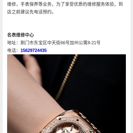
维修，手表保养等业务，为了享受优质的维修服务体验，到
店之前建议先电话预约。
名表维修中心
地址：荆门市东宝区中天街66号加州公寓8-21号
电话：
15629724435