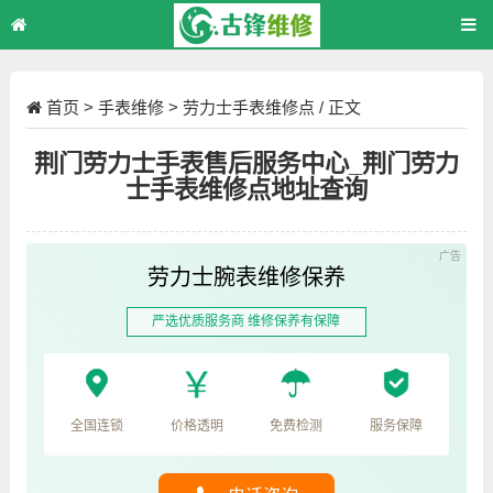
首页
>
手表维修
>
劳力士手表维修点
/ 正文
荆门劳力士手表售后服务中心_荆门劳力
士手表维修点地址查询
劳力士腕表维修保养
严选优质服务商 维修保养有保障
全国连锁
价格透明
免费检测
服务保障