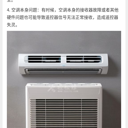
4. 空调本身问题：有时候，空调本身的接收器故障或者其他
硬件问题也可能导致遥控器信号无法正常接收，造成遥控器
失灵。