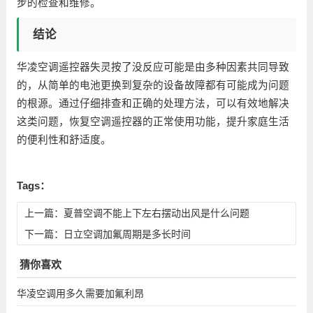
步的检查和维修。
结论
华凌空调遥控器失灵按了没反应可能是由多种因素共同导致
的，从简单的电池更换到复杂的设备故障都有可能成为问题
的根源。通过仔细排查和正确的处理方法，可以有效地解决
这类问题，恢复空调遥控器的正常使用功能，提升家庭生活
的便利性和舒适度。
Tags：
上一篇：
夏普空调不能上下左右摆动出风是什么问题
下一篇：
日立空调加氟周期是多长时间
猜你喜欢
华凌空调用多久需要加氟利昂