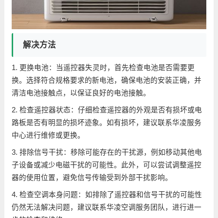
解决方法
1. 更换电池：当遥控器失灵时，首先检查电池是否需要更
换。选择符合规格要求的新电池，确保电池的安装正确，并
清洁电池接触点，以保证良好的电池接触。
2. 检查遥控器状态：仔细检查遥控器的外观是否有损坏或电
路板是否有明显的损坏迹象。如有损坏，建议联系华凌服务
中心进行维修或更换。
3. 排除信号干扰：移除可能存在的干扰源，例如移动其他电
子设备或减少电磁干扰的可能性。此外，可以尝试调整遥控
器的使用位置，避免信号传输受到外部干扰影响。
4. 检查空调本身问题：如排除了遥控器和信号干扰的可能性
仍然无法解决问题，建议联系华凌空调服务团队，进行进一