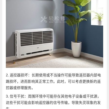
2. 遥控器损坏：长期使用或不当操作可能导致遥控器内部电
路损坏，进而影响其正常工作。此时，可以考虑更换新的遥
控器或修理服务。
3. 信号干扰：周围环境中可能存在其他电子设备或干扰源，
这些干扰可能会影响遥控器的信号传输，导致失灵现象的发
生。