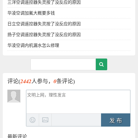
三洋空调遥控器失灵按了没反应的原因
华凌空调加氟大概要多钱
日立空调遥控器失灵按了没反应的原因
扬子空调遥控器失灵按了没反应的原因
华凌空调内机漏水怎么修理
2442
0
评论(
人参与，
条评论)
发 布
最新评论