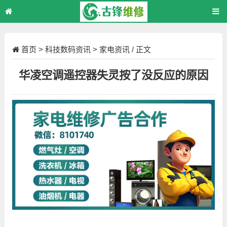
首页
>
科技数码资讯
>
家电资讯
/ 正文
华凌空调遥控器失灵按了没反应的原因