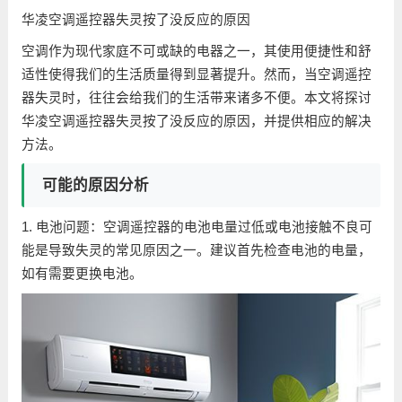
华凌空调遥控器失灵按了没反应的原因
空调作为现代家庭不可或缺的电器之一，其使用便捷性和舒
适性使得我们的生活质量得到显著提升。然而，当空调遥控
器失灵时，往往会给我们的生活带来诸多不便。本文将探讨
华凌空调遥控器失灵按了没反应的原因，并提供相应的解决
方法。
可能的原因分析
1. 电池问题：空调遥控器的电池电量过低或电池接触不良可
能是导致失灵的常见原因之一。建议首先检查电池的电量，
如有需要更换电池。