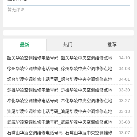
暂无评论
热门
推荐
最新
韶关华凌空调维修电话号码_韶关华凌中央空调维修点地
04-10
址查询
徐州华凌空调维修电话号码_徐州华凌中央空调维修点地
04-08
址查询
烟台华凌空调维修电话号码_烟台华凌中央空调维修点地
04-01
址查询
楚雄华凌空调维修电话号码_楚雄华凌中央空调维修点地
03-30
址查询
奉化华凌空调维修电话号码_奉化华凌中央空调维修点地
03-27
址查询
汕尾华凌空调维修电话号码_汕尾华凌中央空调维修点地
03-13
址查询
武威华凌空调维修电话号码_武威华凌中央空调维修点地
03-08
址查询
石嘴山华凌空调维修电话号码_石嘴山华凌中央空调维修
03-07