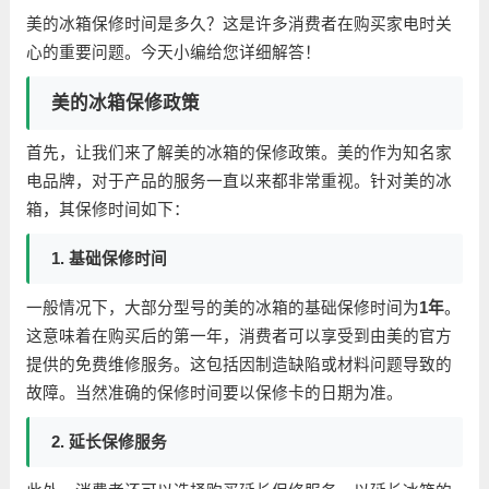
美的冰箱保修时间是多久？这是许多消费者在购买家电时关
心的重要问题。今天小编给您详细解答！
美的冰箱保修政策
首先，让我们来了解美的冰箱的保修政策。美的作为知名家
电品牌，对于产品的服务一直以来都非常重视。针对美的冰
箱，其保修时间如下：
1. 基础保修时间
一般情况下，大部分型号的美的冰箱的基础保修时间为
1年
。
这意味着在购买后的第一年，消费者可以享受到由美的官方
提供的免费维修服务。这包括因制造缺陷或材料问题导致的
故障。当然准确的保修时间要以保修卡的日期为准。
2. 延长保修服务