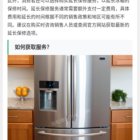
此外，消费者还可以选择购买延长保修服务，以延长冰箱的
保修时间。延长保修服务通常需要额外支付一定费用，具体
费用和延长的时间根据不同的销售政策和地区可能有所不
同。建议在购买时咨询销售人员或查阅官方网站获取最新的
延长保修选项。
如何获取服务？