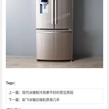
Tags：
上一篇：
现代冰箱制冷效果不好的常见原因
下一篇：
新飞冰箱压缩机质保几年