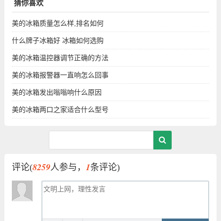
猜你喜欢
美的冰箱质量怎么样,排名如何
什么牌子冰箱好 冰箱如何选购
美的冰箱温控器调节正确的方法
美的冰箱报警器一直响怎么回事
美的冰箱发出嗡嗡响什么原因
美的冰箱两口之家适合什么型号
8259
1
评论(
人参与，
条评论)