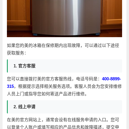
如果您的美的冰箱在保修期内出现故障，可以通过以下途径
获取服务：
1. 官方客服
您可以直接拨打美的官方客服热线，电话号码是：
400-8899-
315
，根据提示选择相关服务选项。客服人员会为您安排维修
人员上门或指导您如何寄送产品进行维修。
2. 线上申请
在美的官方网站上，通常会设有在线服务申请的入口。您可
以登录个人账户或填写相应的产品信息和故障描述，提交申