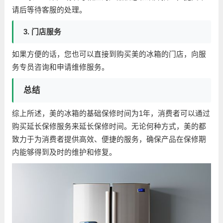
请后等待客服的处理。
3. 门店服务
如果方便的话，您也可以直接到购买美的冰箱的门店，向服
务专员咨询和申请维修服务。
总结
综上所述，美的冰箱的基础保修时间为1年，消费者可以通过
购买延长保修服务来延长保修时间。无论何种方式，美的都
致力于为消费者提供高效、便捷的服务，确保产品在保修期
内能够得到及时的维护和修复。