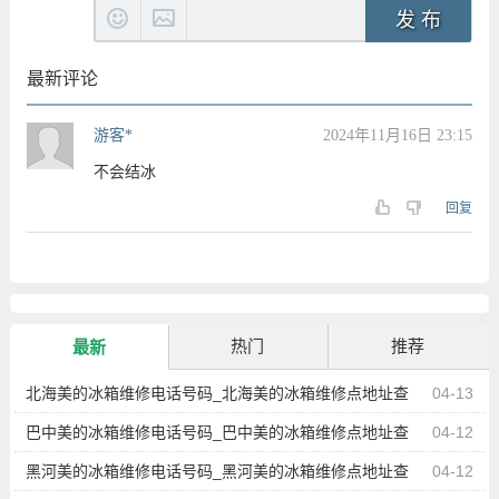
发 布
最新评论
游客*
2024年11月16日 23:15
不会结冰
回复
热门
推荐
最新
北海美的冰箱维修电话号码_北海美的冰箱维修点地址查
04-13
询
巴中美的冰箱维修电话号码_巴中美的冰箱维修点地址查
04-12
询
黑河美的冰箱维修电话号码_黑河美的冰箱维修点地址查
04-12