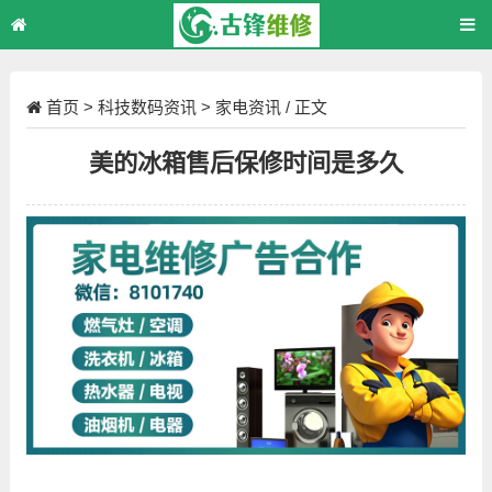
首页
>
科技数码资讯
>
家电资讯
/ 正文
美的冰箱售后保修时间是多久