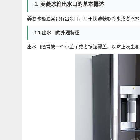
1. 美菱冰箱出水口的基本概述
美菱冰箱通常配有出水口，用于快速获取冷水或者冰水
1.1 出水口的外观特征
出水口通常被一个小盖子或者按钮覆盖，以防止灰尘和