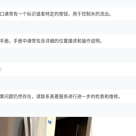
口通常有一个标识或者特定的按钮，用于控制水的流出。
手册。手册中通常包含详细的位置描述和操作说明。
：
果问题仍然存在，请联系美菱服务进行进一步的检查和维修。