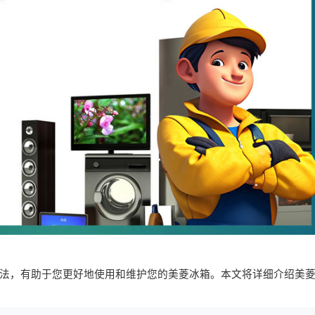
法，有助于您更好地使用和维护您的美菱冰箱。本文将详细介绍美