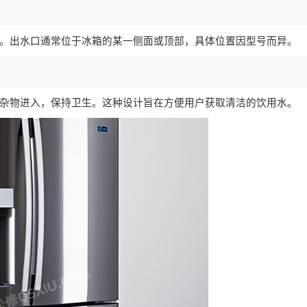
。出水口通常位于冰箱的某一侧面或顶部，具体位置因型号而异。
杂物进入，保持卫生。这种设计旨在方便用户获取清洁的饮用水。