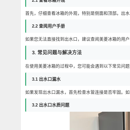
2.1 查看冰箱外观
首先，仔细查看冰箱的外观，特别是侧面和顶部。出水
2.2 查阅用户手册
如果您无法直接找到出水口，建议查阅美菱冰箱的用户
3. 常见问题与解决方法
在使用美菱冰箱的过程中，您可能会遇到以下常见问题
3.1 出水口漏水
如果发现出水口漏水，首先检查水管连接是否牢固。如
3.2 出水口水质问题