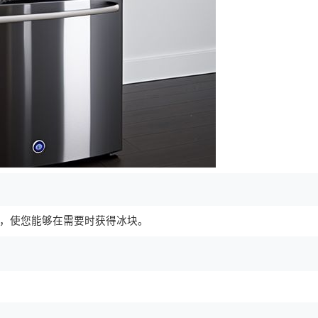
，使您能够在需要时获得冰块。