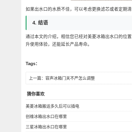
如果出水口的水质不佳，可以考虑更换滤芯或者定期清
4. 结语
通过本文的介绍，相信您已经对美菱冰箱出水口的位置
升使用体验，还能延长产品寿命。
Tags：
上一篇：
容声冰箱门关不严怎么调整
猜你喜欢
美菱冰箱搬运多久后可以插电
创维冰箱出水口在哪里
三星冰箱出水口在哪里