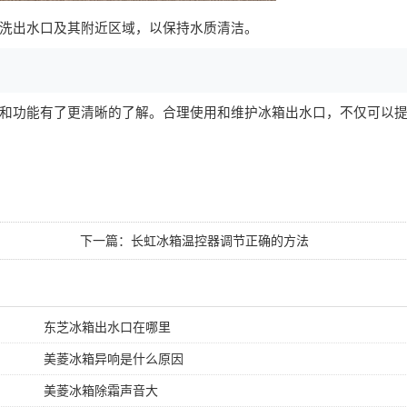
洗出水口及其附近区域，以保持水质清洁。
和功能有了更清晰的了解。合理使用和维护冰箱出水口，不仅可以
下一篇：
长虹冰箱温控器调节正确的方法
东芝冰箱出水口在哪里
美菱冰箱异响是什么原因
美菱冰箱除霜声音大