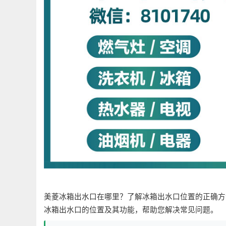
美菱冰箱出水口在哪里？了解冰箱出水口位置的正确方
冰箱出水口的位置及其功能，帮助您解决常见问题。