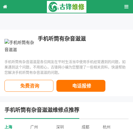
手机听筒有杂音滋滋
手机听筒有杂音滋滋是各位网友在平时生活当中使用手机经常遇到的问题，如
果遇到这个问题，不用担心，古锋网小编为您整理了一些相关资料，快速帮助
您解决手机听筒有杂音滋滋的问题。
免费咨询
电话报修
手机听筒有杂音滋滋维修点推荐
上海
广州
深圳
成都
杭州