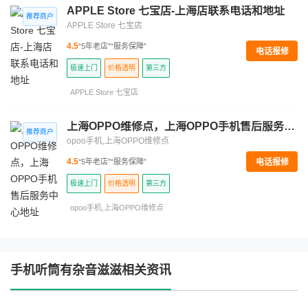
APPLE Store 七宝店-上海店联系电话和地址
APPLE Store 七宝店
4.5
“5年老店”
“服务保障”
电话报修
极速上门
价格透明
第三方
APPLE Store 七宝店
上海OPPO维修点，上海OPPO手机售后服务中心地址
opoo手机,上海OPPO维修点
电话报修
4.5
“5年老店”
“服务保障”
极速上门
价格透明
第三方
opoo手机,上海OPPO维修点
手机听筒有杂音滋滋相关资讯