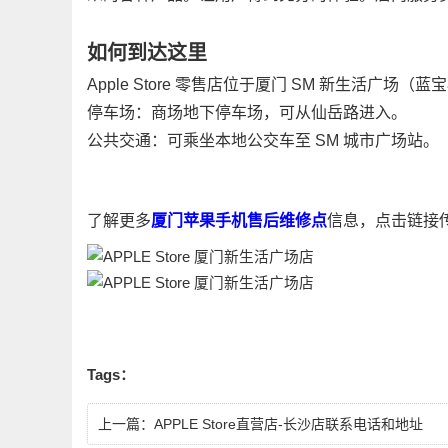
如何到达这里
Apple Store 零售店位于厦门 SM 新生活广场
停车场：商场地下停车场，可从仙岳路进入。
公共交通：可乘坐本地公交车至 SM 城市广场站。
了解更多
厦门苹果手机售后维修点
信息，点击链接
Tags：
上一篇：
APPLE Store直营店-长沙店联系电话和地址