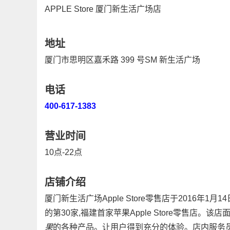
APPLE Store 厦门新生活广场店
地址
厦门市思明区嘉禾路 399 号SM 新生活广场
电话
400-617-1383
营业时间
10点-22点
店铺介绍
厦门新生活广场Apple Store零售店于2016年
的第30家,福建首家苹果Apple Store零售店
果
的各种产品。让用户得到充分的体验。店内服务