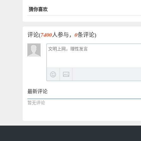
猜你喜欢
7400
0
评论(
人参与，
条评论)
最新评论
暂无评论