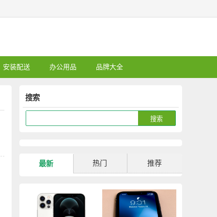
安装配送
办公用品
品牌大全
搜索
热门
推荐
最新