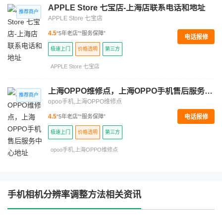
APPLE Store 七宝店-上海店联系电话和地址
APPLE Store 七宝店
4.5
“5年老店”
“服务保障”
电话报修
极速上门
价格透明
第三方
APPLE Store 七宝店
上海OPPO维修点，上海OPPO手机售后服务中心地址
opoo手机,上海OPPO维修点
电话报修
4.5
“5年老店”
“服务保障”
极速上门
价格透明
第三方
opoo手机,上海OPPO维修点
手机相机分辨率调整方法相关资讯