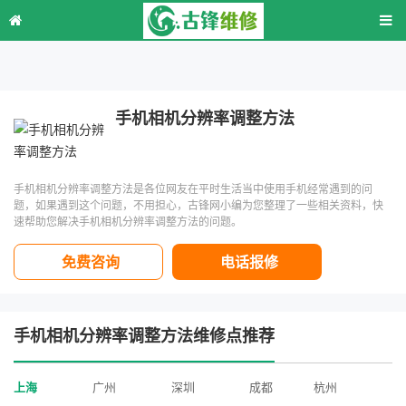
手机相机分辨率调整方法
手机相机分辨率调整方法是各位网友在平时生活当中使用手机经常遇到的问
题，如果遇到这个问题，不用担心，古锋网小编为您整理了一些相关资料，快
速帮助您解决手机相机分辨率调整方法的问题。
免费咨询
电话报修
手机相机分辨率调整方法维修点推荐
上海
广州
深圳
成都
杭州