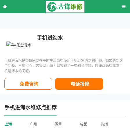
手机进海水
手机进海水是各位网友在平时生活当中使用手机经常遇到的问题，如果遇到这
个问题，不用担心，古锋网小编为您整理了一些相关资料，快速帮助您解决手
机进海水的问题。
免费咨询
电话报修
手机进海水维修点推荐
上海
广州
深圳
成都
杭州