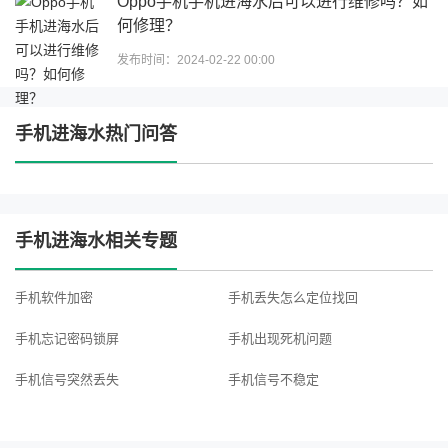
Oppo手机手机进海水后可以进行维修吗？如
何修理？
发布时间：2024-02-22 00:00
手机进海水热门问答
手机进海水相关专题
手机软件加密
手机丢失怎么定位找回
手机忘记密码锁屏
手机出现死机问题
手机信号突然丢失
手机信号不稳定
手机电池多久换一次
手机听筒声音小