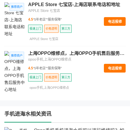
APPLE Store 七宝店-上海店联系电话和地址
APPLE Store 七宝店
4.5
“5年老店”
“服务保障”
电话报修
极速上门
价格透明
第三方
APPLE Store 七宝店
上海OPPO维修点，上海OPPO手机售后服务中心地址
opoo手机,上海OPPO维修点
电话报修
4.5
“5年老店”
“服务保障”
极速上门
价格透明
第三方
opoo手机,上海OPPO维修点
手机进海水相关资讯