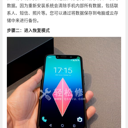
数据。因为重新安装系统会清除手机内部所有数据，包括联
系人、短信、照片等。您可以通过将数据保存到电脑或云存
储中来进行备份。
步骤二：进入恢复模式