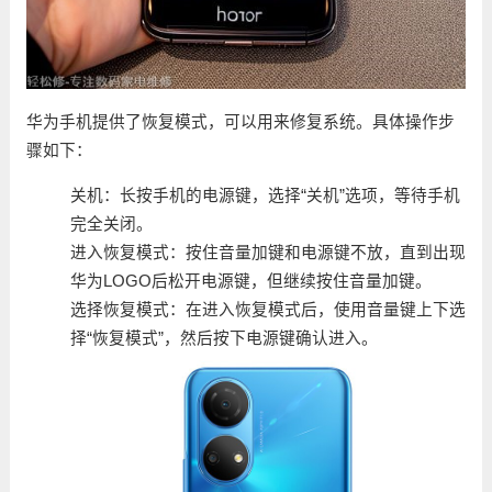
华为手机提供了恢复模式，可以用来修复系统。具体操作步
骤如下：
关机：长按手机的电源键，选择“关机”选项，等待手机
完全关闭。
进入恢复模式：按住音量加键和电源键不放，直到出现
华为LOGO后松开电源键，但继续按住音量加键。
选择恢复模式：在进入恢复模式后，使用音量键上下选
择“恢复模式”，然后按下电源键确认进入。