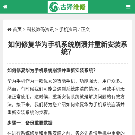
首页
>
科技数码资讯
>
手机资讯
/ 正文
如何修复华为手机系统崩溃并重新安装系
统？
如何修复华为手机系统崩溃并重新安装系统？
华为手机作为一款优秀的智能手机，功能强大，用户众多。
然而，有时候我们可能会遇到系统崩溃的情况，导致手机无
法正常使用。这时候，重新安装系统就是解决问题的有效方
法。接下来，我们将为您介绍如何修复华为手机系统崩溃并
重新安装系统的步骤。
步骤一：备份重要数据
在进行系统修复和重新安装之前，务必先备份手机中重要的