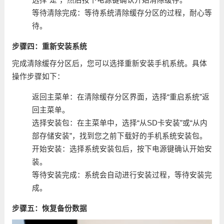
等待清除完成：等待系统清除缓存分区的过程，耐心等
待。
步骤四：重新安装系统
完成清除缓存分区后，您可以选择重新安装手机系统。具体
操作步骤如下：
返回主菜单：在清除缓存分区界面，选择“重启系统”返
回主菜单。
选择安装包：在主菜单中，选择“从SD卡安装”或“从内
部存储安装”，找到您之前下载好的手机系统安装包。
开始安装：选择系统安装包后，按下电源键确认开始安
装。
等待安装完成：系统会自动进行安装过程，等待安装完
成。
步骤五：恢复备份数据