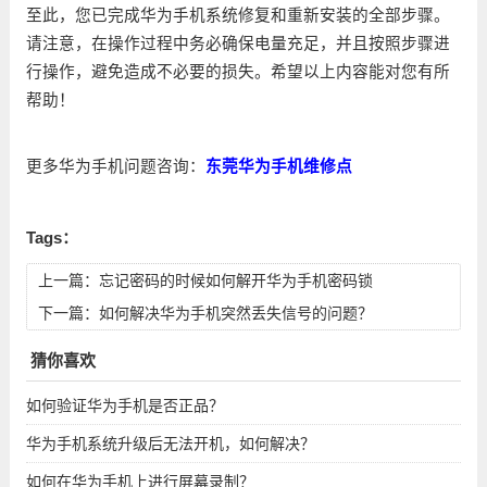
至此，您已完成华为手机系统修复和重新安装的全部步骤。
请注意，在操作过程中务必确保电量充足，并且按照步骤进
行操作，避免造成不必要的损失。希望以上内容能对您有所
帮助！
更多华为手机问题咨询：
东莞华为手机维修点
Tags：
上一篇：
忘记密码的时候如何解开华为手机密码锁
下一篇：
如何解决华为手机突然丢失信号的问题？
猜你喜欢
如何验证华为手机是否正品？
华为手机系统升级后无法开机，如何解决？
如何在华为手机上进行屏幕录制？