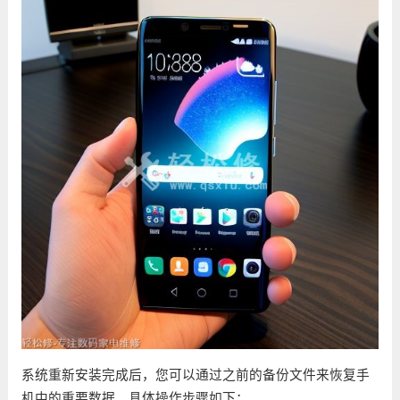
系统重新安装完成后，您可以通过之前的备份文件来恢复手
机中的重要数据。具体操作步骤如下：