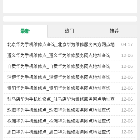
热门
推荐
最新
北京华为手机维修点查询_北京华为维修服务官方网点地
04-17
址查询
遵义华为手机维修点_遵义华为维修服务网点地址查询
12-06
自贡华为手机维修点_自贡华为维修服务网点地址查询
12-06
淄博华为手机维修点_淄博华为维修服务网点地址查询
12-06
资阳华为手机维修点_资阳华为维修服务网点地址查询
12-06
驻马店华为手机维修点_驻马店华为维修服务网点地址查
12-06
询
珠海华为手机维修点_珠海华为维修服务网点地址查询
12-06
株洲华为手机维修点_株洲华为维修服务网点地址查询
12-06
周口华为手机维修点_周口华为维修服务网点地址查询
12-06