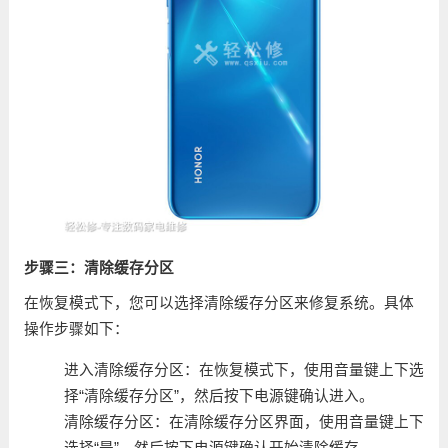
步骤三：清除缓存分区
在恢复模式下，您可以选择清除缓存分区来修复系统。具体
操作步骤如下：
进入清除缓存分区：在恢复模式下，使用音量键上下选
择“清除缓存分区”，然后按下电源键确认进入。
清除缓存分区：在清除缓存分区界面，使用音量键上下
选择“是”，然后按下电源键确认开始清除缓存。