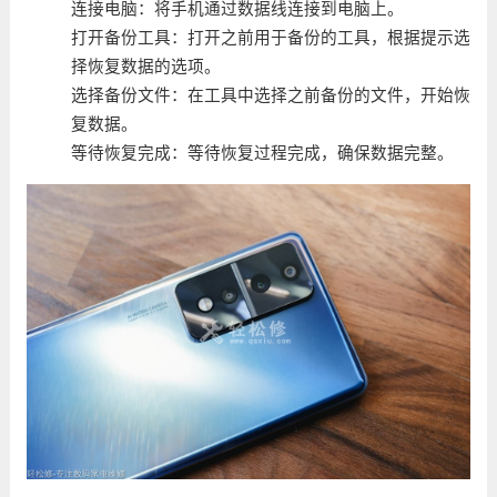
连接电脑：将手机通过数据线连接到电脑上。
打开备份工具：打开之前用于备份的工具，根据提示选
择恢复数据的选项。
选择备份文件：在工具中选择之前备份的文件，开始恢
复数据。
等待恢复完成：等待恢复过程完成，确保数据完整。