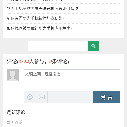
华为手机突然黑屏无法开机应该如何解决
如何设置华为手机软件加密功能？
如何找回被隐藏的华为手机应用程序？
3514
0
评论(
人参与，
条评论)
发 布
最新评论
暂无评论