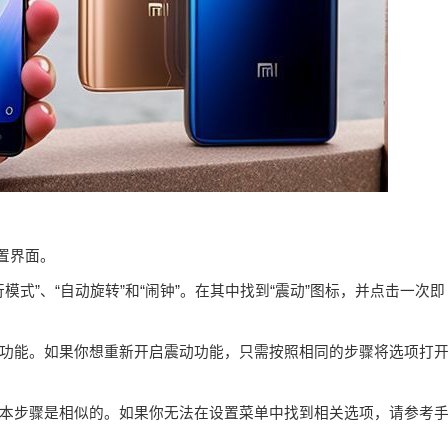
设置界面。
模式”、“自动旋转”和“闹钟”。在其中找到“震动”图标，并点击一次即
功能。如果你想重新开启震动功能，只需按照相同的步骤将选项打
本步骤是相似的。如果你无法在设置菜单中找到相关选项，请参考