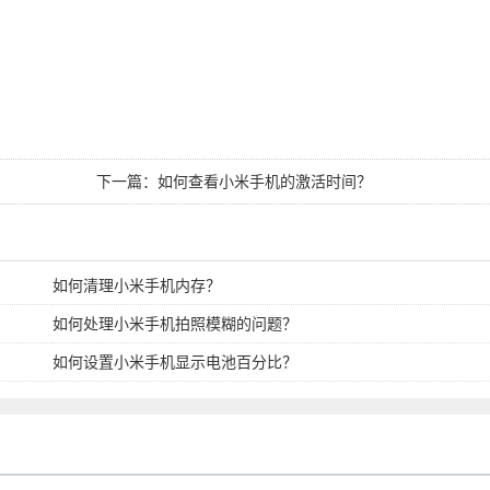
下一篇：
如何查看小米手机的激活时间？
如何清理小米手机内存？
如何处理小米手机拍照模糊的问题？
如何设置小米手机显示电池百分比？