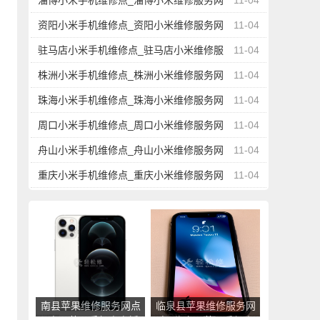
淄博小米手机维修点_淄博小米维修服务网
11-04
点地址查询
资阳小米手机维修点_资阳小米维修服务网
11-04
点地址查询
驻马店小米手机维修点_驻马店小米维修服
11-04
务网点地址查询
株洲小米手机维修点_株洲小米维修服务网
11-04
点地址查询
珠海小米手机维修点_珠海小米维修服务网
11-04
点地址查询
周口小米手机维修点_周口小米维修服务网
11-04
点地址查询
舟山小米手机维修点_舟山小米维修服务网
11-04
点地址查询
重庆小米手机维修点_重庆小米维修服务网
11-04
点地址查询
南县苹果维修服务网点
临泉县苹果维修服务网