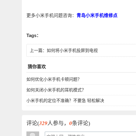
更多小米手机问题咨询：
青岛小米手机维修点
Tags：
上一篇：
如何将小米手机投屏到电视
猜你喜欢
如何优化小米手机卡顿问题？
如何关闭小米手机的耳机模式？
小米手机的定位不准确？不要急 轻松解决
329
0
评论(
人参与，
条评论)