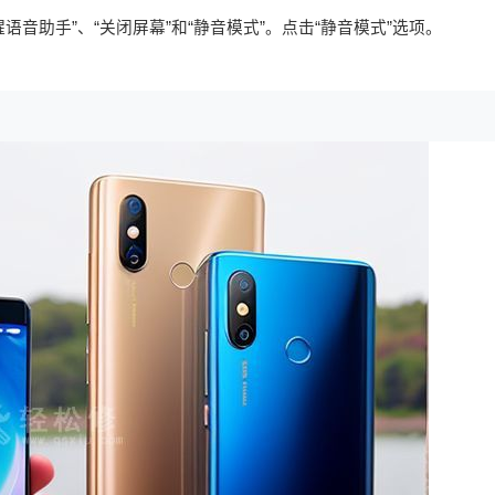
语音助手”、“关闭屏幕”和“静音模式”。点击“静音模式”选项。