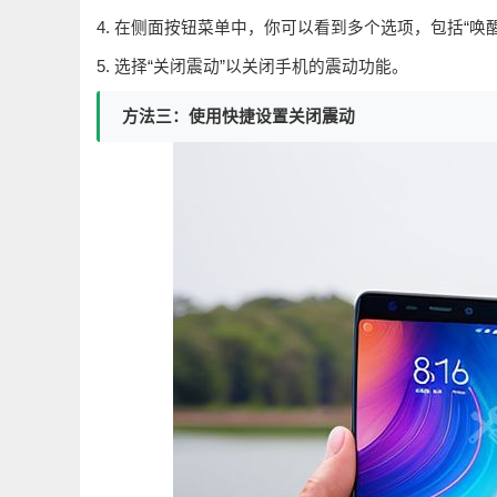
4. 在侧面按钮菜单中，你可以看到多个选项，包括“唤醒
5. 选择“关闭震动”以关闭手机的震动功能。
方法三：使用快捷设置关闭震动