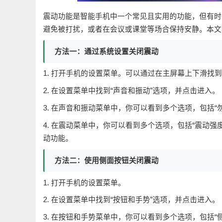
震动功能是智能手机中一个常见且实用的功能，但有时
避免被打扰，或者在会议或课堂等场合保持安静。本文
方法一：通过系统设置关闭震动
1. 打开手机的设置菜单。可以通过在主屏幕上下滑找到
2. 在设置菜单中找到“声音和振动”选项，并点击进入。
3. 在声音和振动菜单中，你可以看到多个选项，包括“勿扰
4. 在震动菜单中，你可以看到多个选项，包括“震动强
动功能。
方法二：使用侧面按钮关闭震动
1. 打开手机的设置菜单。
2. 在设置菜单中找到“按钮和手势”选项，并点击进入。
3. 在按钮和手势菜单中，你可以看到多个选项，包括“侧