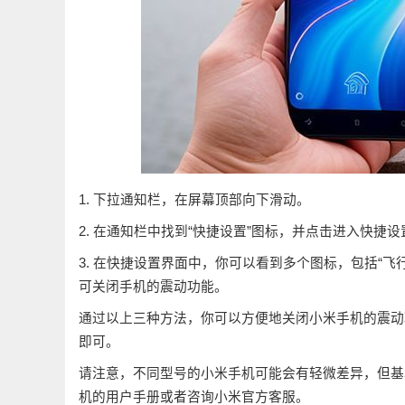
1. 下拉通知栏，在屏幕顶部向下滑动。
2. 在通知栏中找到“快捷设置”图标，并点击进入快捷
3. 在快捷设置界面中，你可以看到多个图标，包括“飞行
可关闭手机的震动功能。
通过以上三种方法，你可以方便地关闭小米手机的震动
即可。
请注意，不同型号的小米手机可能会有轻微差异，但基
机的用户手册或者咨询小米官方客服。