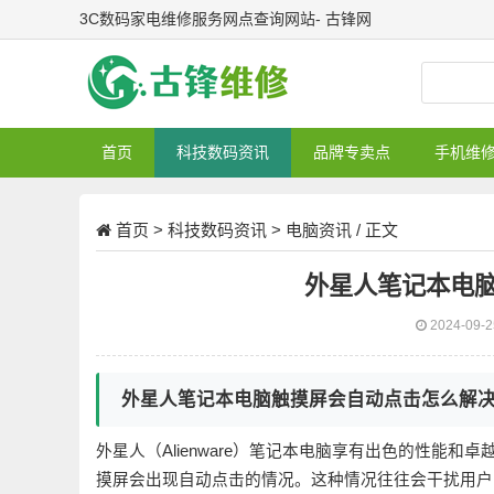
3C数码家电维修服务网点查询网站- 古锋网
首页
科技数码资讯
品牌专卖点
手机维
首页
>
科技数码资讯
>
电脑资讯
/ 正文
外星人笔记本电
2024-09-
外星人笔记本电脑触摸屏会自动点击怎么解
外星人（Alienware）笔记本电脑享有出色的性能
摸屏会出现自动点击的情况。这种情况往往会干扰用户