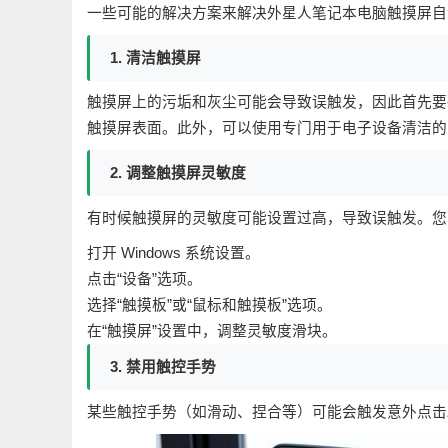
一些可能的解决方案来解决外星人笔记本电脑触摸屏自
1. 清洁触摸屏
触摸屏上的污垢和灰尘可能会导致误触发，因此首先要
触摸屏表面。此外，可以使用专门用于电子设备清洁的
2. 调整触摸屏灵敏度
有时候触摸屏的灵敏度可能设置过高，导致误触发。您
打开 Windows 系统设置。
点击“设备”选项。
选择“触摸板”或“鼠标和触摸板”选项。
在“触摸屏”设置中，调整灵敏度滑块。
3. 禁用触控手势
某些触控手势（如滑动、捏合等）可能会触发意外点击