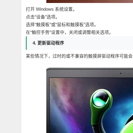
打开 Windows 系统设置。
点击“设备”选项。
选择“触摸板”或“鼠标和触摸板”选项。
在“触控手势”设置中，关闭或调整相关选项。
4. 更新驱动程序
某些情况下，过时的或不兼容的触摸屏驱动程序可能会