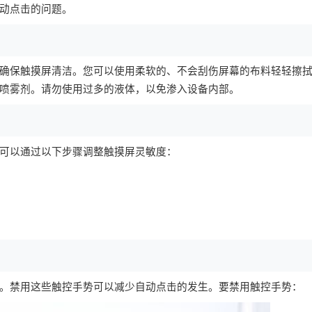
动点击的问题。
确保触摸屏清洁。您可以使用柔软的、不会刮伤屏幕的布料轻轻擦
喷雾剂。请勿使用过多的液体，以免渗入设备内部。
可以通过以下步骤调整触摸屏灵敏度：
。禁用这些触控手势可以减少自动点击的发生。要禁用触控手势：