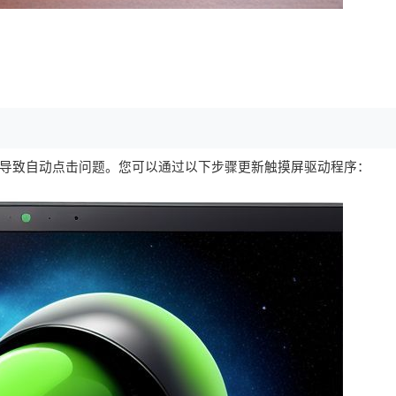
导致自动点击问题。您可以通过以下步骤更新触摸屏驱动程序：