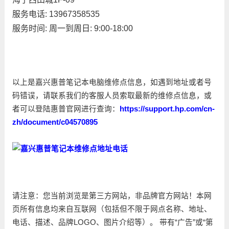
服务电话: 13967358535
服务时间: 周一到周日: 9:00-18:00
以上是嘉兴惠普笔记本电脑维修点信息，如遇到地址或者号
码错误，请联系我们的客服人员索取最新的维修点信息，或
者可以登陆惠普官网进行查询：
https://support.hp.com/cn-
zh/document/c04570895
请注意：您当前浏览是第三方网站，非品牌官方网站！本网
页所有信息均来自互联网（包括但不限于网点名称、地址、
电话、描述、品牌LOGO、图片介绍等）。 带有“广告”或“第