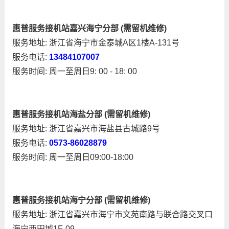
惠普服务接机站嘉兴海宁分部 (需留机维修)
服务地址: 浙江省海宁市金泰城A区1楼A-131号
服务电话:
13484107007
服务时间: 周一至周日9: 00 - 18: 00
惠普服务接机站海盐分部 (需留机维修)
服务地址: 浙江省嘉兴市海盐县古城路9号
服务电话:
0573-86028879
服务时间: 周一至周日09:00-18:00
惠普服务接机站海宁分部 (需留机维修)
服务地址: 浙江省嘉兴市海宁市文苑南路与联合路交叉口
海宁西田城1F-09