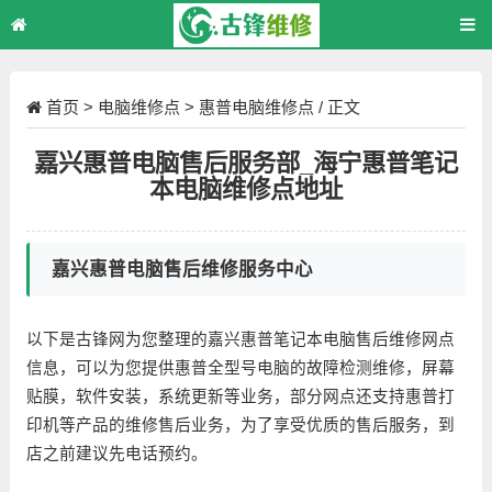
首页
>
电脑维修点
>
惠普电脑维修点
/ 正文
嘉兴惠普电脑售后服务部_海宁惠普笔记
本电脑维修点地址
嘉兴惠普电脑售后维修服务中心
以下是古锋网为您整理的嘉兴惠普笔记本电脑售后维修网点
信息，可以为您提供惠普全型号电脑的故障检测维修，屏幕
贴膜，软件安装，系统更新等业务，部分网点还支持惠普打
印机等产品的维修售后业务，为了享受优质的售后服务，到
店之前建议先电话预约。