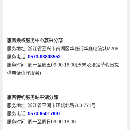
惠普授权服务中心嘉兴分部
服务地址: 浙江省嘉兴市南湖区华庭街华庭电脑城M208
服务电话:
0573-83808552
服务时间: 周一至周五09:00-18:00(周末及法定节假日提
供电话值守服务)
惠普特约服务站平湖分部
服务地址: 浙江省平湖市环城北路763-771号
服务电话:
0573-85017997
服务时间: 周一至周日09:00-18:00