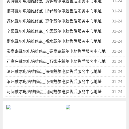
黄骅戴尔电脑维修点_黄骅戴尔电脑售后服务中心地址
01-24
邯郸戴尔电脑维修点_邯郸戴尔电脑售后服务中心地址
01-24
遵化戴尔电脑维修点_遵化戴尔电脑售后服务中心地址
01-24
辛集戴尔电脑维修点_辛集戴尔电脑售后服务中心地址
01-24
衡水戴尔电脑维修点_衡水戴尔电脑售后服务中心地址
01-24
秦皇岛戴尔电脑维修点_秦皇岛戴尔电脑售后服务中心地
01-24
址
石家庄戴尔电脑维修点_石家庄戴尔电脑售后服务中心地
01-24
址
深州戴尔电脑维修点_深州戴尔电脑售后服务中心地址
01-24
涿州戴尔电脑维修点_涿州戴尔电脑售后服务中心地址
01-24
河间戴尔电脑维修点_河间戴尔电脑售后服务中心地址
01-24