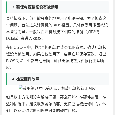
3. 确保电源按钮没有被禁用
某些情况下，你可能会意外地禁用了电源按钮。为了检查这
个问题，首先进入计算机的BIOS设置。具体步骤可能因笔记
本型号而异，一般是在开机时按下相应的按键（如F2或
Delete）来进入BIOS。
在BIOS设置中，找到“电源管理”或类似的选项。确认电源按
钮没有被禁用。如果它被禁用了，启用它并保存更改。退出
BIOS设置，重新启动电脑，测试电源按钮是否恢复正常响
应。
4. 检查硬件故障
如果以上方法都没有解决问题，那么可能存在硬件故障。在
这种情况下，建议联系戴尔的客户支持或授权维修中心。他
们可以帮助你诊断和修复可能的硬件问题。