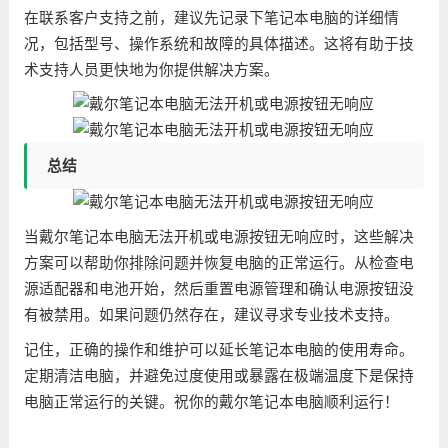
在联系客户支持之前，建议先记录下笔记本电脑的详细情
况，包括型号、操作系统和故障的具体描述。这将有助于技
术支持人员更快地为你提供解决方案。
总结
当戴尔笔记本电脑无法开机或电源按钮无响应时，这些解决
方案可以帮助你排除问题并恢复电脑的正常运行。从检查电
源适配器和电池开始，然后重置电源管理和确认电源按钮没
有被禁用。如果问题仍然存在，建议寻求专业技术支持。
记住，正确的操作和维护可以延长笔记本电脑的使用寿命。
定期清洁电脑，并避免过度使用或暴露在极端温度下是保持
电脑正常运行的关键。祝你的戴尔笔记本电脑顺利运行！