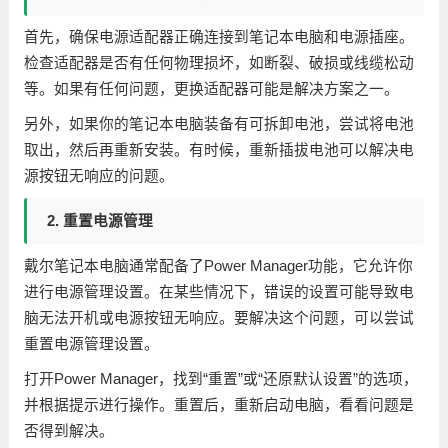
首先，确保电源适配器正确连接到笔记本电脑和电源插座。
检查适配器是否有任何物理损坏，如断裂、破损或线缆松动
等。如果有任何问题，更换适配器可能是解决方案之一。
另外，如果你的笔记本电脑装备有可拆卸电池，尝试将电池
取出，然后再重新安装。有时候，重新插拔电池可以解决电
源按钮无响应的问题。
2. 重置电源管理
戴尔笔记本电脑通常配备了Power Manager功能，它允许你
进行电源管理设置。在某些情况下，错误的设置可能导致电
脑无法开机或电源按钮无响应。要解决这个问题，可以尝试
重置电源管理设置。
打开Power Manager，找到“重置”或“还原默认设置”的选项，
并根据提示进行操作。重置后，重新启动电脑，看看问题是
否得到解决。