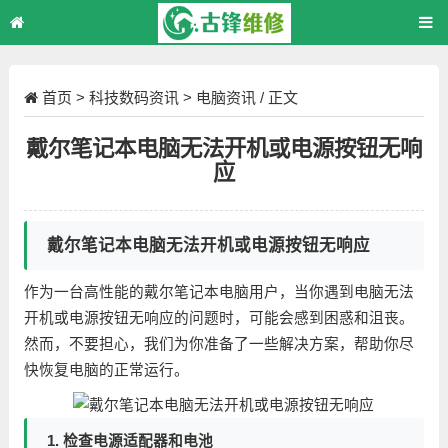
首页
>
科技数码资讯
>
电脑资讯
/ 正文
戴尔笔记本电脑无法开机或电源按钮无响
应
戴尔笔记本电脑无法开机或电源按钮无响应
作为一台高性能的戴尔笔记本电脑用户，当你遇到电脑无法
开机或电源按钮无响应的问题时，可能会感到困惑和沮丧。
然而，不要担心，我们为你准备了一些解决方案，帮助你尽
快恢复电脑的正常运行。
1. 检查电源适配器和电池