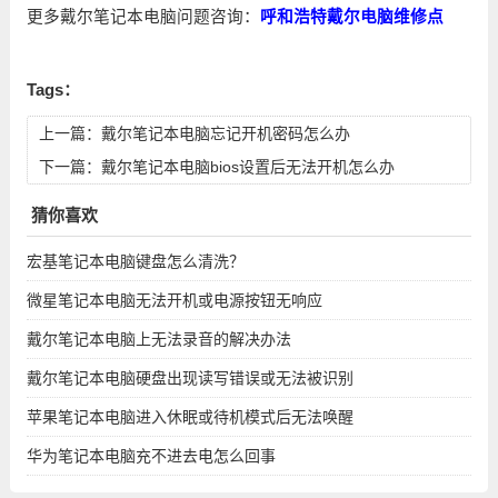
更多戴尔笔记本电脑问题咨询：
呼和浩特戴尔电脑维修点
Tags：
上一篇：
戴尔笔记本电脑忘记开机密码怎么办
下一篇：
戴尔笔记本电脑bios设置后无法开机怎么办
猜你喜欢
宏基笔记本电脑键盘怎么清洗？
微星笔记本电脑无法开机或电源按钮无响应
戴尔笔记本电脑上无法录音的解决办法
戴尔笔记本电脑硬盘出现读写错误或无法被识别
苹果笔记本电脑进入休眠或待机模式后无法唤醒
华为笔记本电脑充不进去电怎么回事