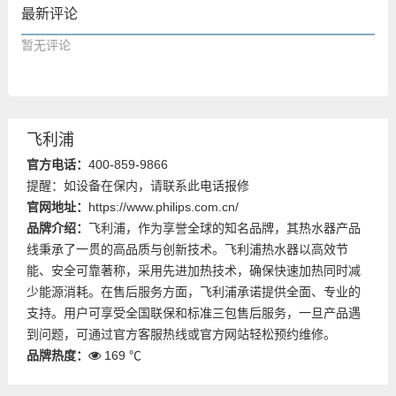
最新评论
暂无评论
飞利浦
官方电话：
400-859-9866
提醒：如设备在保内，请联系此电话报修
官网地址：
https://www.philips.com.cn/
品牌介绍：
飞利浦，作为享誉全球的知名品牌，其热水器产品
线秉承了一贯的高品质与创新技术。飞利浦热水器以高效节
能、安全可靠著称，采用先进加热技术，确保快速加热同时减
少能源消耗。在售后服务方面，飞利浦承诺提供全面、专业的
支持。用户可享受全国联保和标准三包售后服务，一旦产品遇
到问题，可通过官方客服热线或官方网站轻松预约维修。
品牌热度：
169 ℃