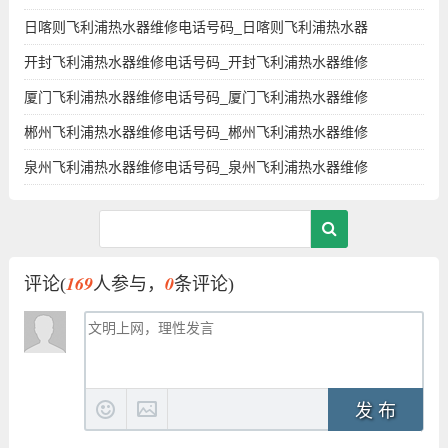
日喀则飞利浦热水器维修电话号码_日喀则飞利浦热水器
开封飞利浦热水器维修电话号码_开封飞利浦热水器维修
厦门飞利浦热水器维修电话号码_厦门飞利浦热水器维修
郴州飞利浦热水器维修电话号码_郴州飞利浦热水器维修
泉州飞利浦热水器维修电话号码_泉州飞利浦热水器维修
169
0
评论(
人参与，
条评论)
发 布