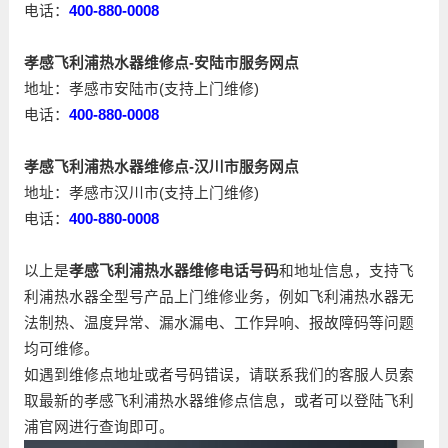
电话：
400-880-0008
孝感飞利浦热水器维修点-安陆市服务网点
地址：孝感市安陆市(支持上门维修)
电话：
400-880-0008
孝感飞利浦热水器维修点-汉川市服务网点
地址：孝感市汉川市(支持上门维修)
电话：
400-880-0008
以上是
孝感飞利浦热水器维修电话号码
和地址信息，支持飞
利浦热水器全型号产品上门维修业务，例如飞利浦热水器无
法制热、温度异常、漏水漏电、工作异响、报故障码等问题
均可维修。
如遇到维修点地址或者号码错误，请联系我们的客服人员索
取最新的孝感飞利浦热水器维修点信息，或者可以登陆飞利
浦官网进行查询即可。