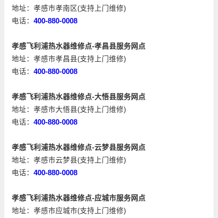
地址：孝感市孝南区(支持上门维修)
电话：
400-880-0008
孝感飞利浦热水器维修点-孝昌县服务网点
地址：孝感市孝昌县(支持上门维修)
电话：
400-880-0008
孝感飞利浦热水器维修点-大悟县服务网点
地址：孝感市大悟县(支持上门维修)
电话：
400-880-0008
孝感飞利浦热水器维修点-云梦县服务网点
地址：孝感市云梦县(支持上门维修)
电话：
400-880-0008
孝感飞利浦热水器维修点-应城市服务网点
地址：孝感市应城市(支持上门维修)