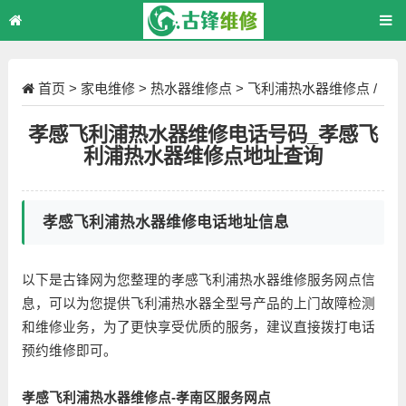
首页
>
家电维修
>
热水器维修点
>
飞利浦热水器维修点
/
正文
孝感飞利浦热水器维修电话号码_孝感飞
利浦热水器维修点地址查询
孝感飞利浦热水器维修电话地址信息
以下是古锋网为您整理的孝感飞利浦热水器维修服务网点信
息，可以为您提供飞利浦热水器全型号产品的上门故障检测
和维修业务，为了更快享受优质的服务，建议直接拨打电话
预约维修即可。
孝感飞利浦热水器维修点-孝南区服务网点