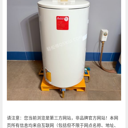
请注意：您当前浏览是第三方网站，非品牌官方网站！本网
页所有信息均来自互联网（包括但不限于网点名称、地址、