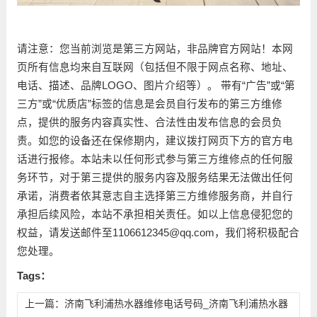
请注意：您当前浏览是第三方网站，非品牌官方网站！本网
页所有信息均来自互联网（包括但不限于网点名称、地址、
电话、描述、品牌LOGO、图片介绍等）。 带有“广告”或“第
三方”或“优质店”标签的信息是会员自行发布的第三方维修
点，提供的服务内容真实性、合法性由发布信息的会员负
责。如您的设备还在保修期内，建议拨打网页下方的官方电
话进行报修。本站未以任何形式参与第三方维修点的任何服
务环节，对于第三提供的服务内容及服务结果无法做出任何
承诺，消费者依其意志自主选择第三方维修服务商，并自行
承担后续风险，本站不承担相关责任。如以上信息侵犯您的
权益，请发送邮件至1106612345@qq.com，我们将积极配合
您处理。
Tags：
上一篇：
济南飞利浦热水器维修电话号码_济南飞利浦热水器