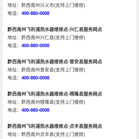
地址：黔西南州兴义市(支持上门维修)
电话：
400-880-0008
黔西南州飞利浦热水器维修点-兴仁县服务网点
地址：黔西南州兴仁县(支持上门维修)
电话：
400-880-0008
黔西南州飞利浦热水器维修点-普安县服务网点
地址：黔西南州普安县(支持上门维修)
电话：
400-880-0008
黔西南州飞利浦热水器维修点-晴隆县服务网点
地址：黔西南州晴隆县(支持上门维修)
电话：
400-880-0008
黔西南州飞利浦热水器维修点-贞丰县服务网点
地址：黔西南州贞丰县(支持上门维修)