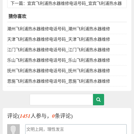
维修点地址查询
下一篇：
宜宾飞利浦热水器维修电话号码_宜宾飞利浦热水器
维修点地址查询
猜你喜欢
潮州飞利浦热水器维修电话号码_潮州飞利浦热水器维修
天津飞利浦热水器维修电话号码_天津飞利浦热水器维修
江门飞利浦热水器维修电话号码_江门飞利浦热水器维修
乐山飞利浦热水器维修电话号码_乐山飞利浦热水器维修
抚州飞利浦热水器维修电话号码_抚州飞利浦热水器维修
恩施飞利浦热水器维修电话号码_恩施飞利浦热水器维修
1451
0
评论(
人参与，
条评论)