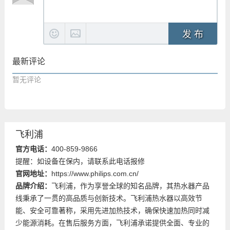
发 布
最新评论
暂无评论
飞利浦
官方电话：
400-859-9866
提醒：如设备在保内，请联系此电话报修
官网地址：
https://www.philips.com.cn/
品牌介绍：
飞利浦，作为享誉全球的知名品牌，其热水器产品
线秉承了一贯的高品质与创新技术。飞利浦热水器以高效节
能、安全可靠著称，采用先进加热技术，确保快速加热同时减
少能源消耗。在售后服务方面，飞利浦承诺提供全面、专业的