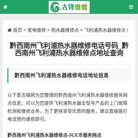
首页
>
家电维修
>
热水器维修点
>
飞利浦热水器维修点
/
正文
黔西南州飞利浦热水器维修电话号码_黔
西南州飞利浦热水器维修点地址查询
黔西南州飞利浦热水器维修电话地址信息
以下是古锋网为您整理的黔西南州飞利浦热水器维修服务网
点信息，可以为您提供飞利浦热水器全型号产品的上门故障
检测和维修业务，为了更快享受优质的服务，建议直接拨打
电话预约维修即可。
黔西南州飞利浦热水器维修点-兴义市服务网点