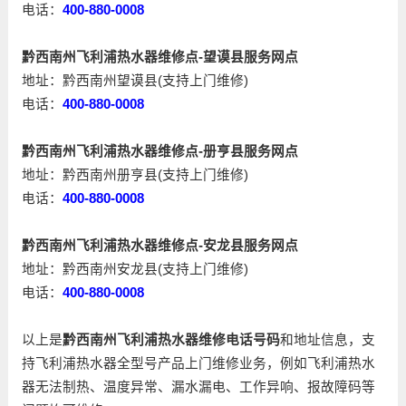
电话：
400-880-0008
黔西南州飞利浦热水器维修点-望谟县服务网点
地址：黔西南州望谟县(支持上门维修)
电话：
400-880-0008
黔西南州飞利浦热水器维修点-册亨县服务网点
地址：黔西南州册亨县(支持上门维修)
电话：
400-880-0008
黔西南州飞利浦热水器维修点-安龙县服务网点
地址：黔西南州安龙县(支持上门维修)
电话：
400-880-0008
以上是
黔西南州飞利浦热水器维修电话号码
和地址信息，支
持飞利浦热水器全型号产品上门维修业务，例如飞利浦热水
器无法制热、温度异常、漏水漏电、工作异响、报故障码等