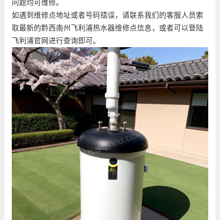
问题均可维修。
如遇到维修点地址或者号码错误，请联系我们的客服人员索
取最新的黔西南州飞利浦热水器维修点信息，或者可以登陆
飞利浦官网进行查询即可。