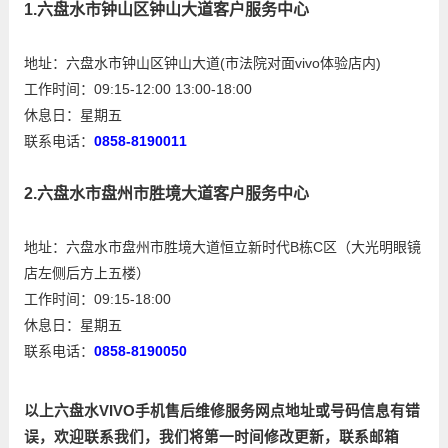
1.六盘水市钟山区钟山大道客户服务中心
地址：六盘水市钟山区钟山大道(市法院对面vivo体验店内)
工作时间：09:15-12:00 13:00-18:00
休息日：星期五
联系电话：
0858-8190011
2.六盘水市盘州市胜境大道客户服务中心
地址：六盘水市盘州市胜境大道恒立新时代B栋C区（大光明眼镜
店左侧后方上五楼）
工作时间：09:15-18:00
休息日：星期五
联系电话：
0858-8190050
以上
六盘水VIVO手机售后维修服务网点
地址或号码信息有错
误，欢迎联系我们，我们将第一时间修改更新，联系邮箱