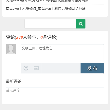
南昌vivo手机维修点_南昌vivo手机售后维修网点地址
549
0
评论(
人参与，
条评论)
发 布
最新评论
暂无评论