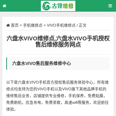
首页
>
手机维修点
>
VIVO手机维修点
/ 正文
六盘水VIVO维修点,六盘水VIVO手机授权
售后维修服务网点
六盘水VIVO售后服务维修中心
以下是六盘水VIVO手机官方授权售后服务体验中心，所有维
修点均支持为您的VIVO手机以及VIVO旗下其他品牌手机的
维修售后业务，店铺提供专业维修，手机保养，免费贴膜，
免费刷机，应急充电，免费茶歇，高速wifi等服务，欢迎前往
体验。