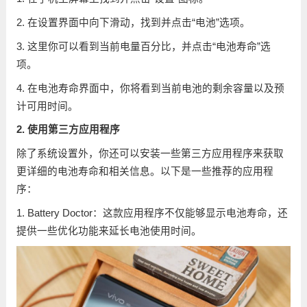
2. 在设置界面中向下滑动，找到并点击“电池”选项。
3. 这里你可以看到当前电量百分比，并点击“电池寿命”选
项。
4. 在电池寿命界面中，你将看到当前电池的剩余容量以及预
计可用时间。
2. 使用第三方应用程序
除了系统设置外，你还可以安装一些第三方应用程序来获取
更详细的电池寿命和相关信息。以下是一些推荐的应用程
序：
1. Battery Doctor：这款应用程序不仅能够显示电池寿命，还
提供一些优化功能来延长电池使用时间。