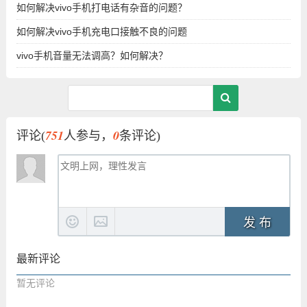
如何解决vivo手机打电话有杂音的问题？
如何解决vivo手机充电口接触不良的问题
vivo手机音量无法调高？如何解决？
751
0
评论(
人参与，
条评论)
发 布
最新评论
暂无评论