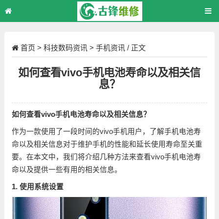
首页
>
科技数码资讯
>
手机资讯
/ 正文
如何查看vivo手机电池寿命以及相关信
息？
如何查看vivo手机电池寿命以及相关信息？
作为一款使用了一段时间的vivo手机用户，了解手机电池寿
命以及相关信息对于维护手机的性能和延长使用寿命至关重
要。在本文中，我们将介绍几种方法来查看vivo手机电池寿
命以及提供一些有用的相关信息。
1. 使用系统设置