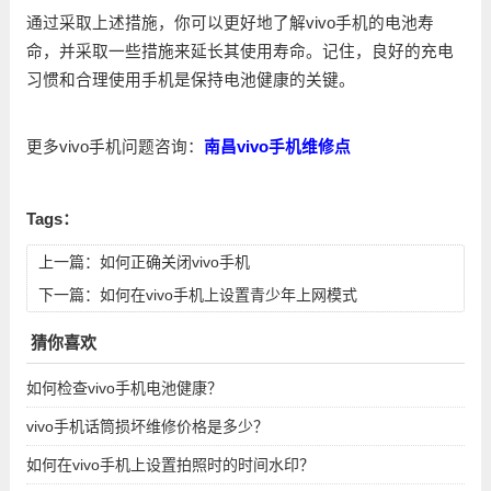
通过采取上述措施，你可以更好地了解vivo手机的电池寿
命，并采取一些措施来延长其使用寿命。记住，良好的充电
习惯和合理使用手机是保持电池健康的关键。
更多vivo手机问题咨询：
南昌vivo手机维修点
Tags：
上一篇：
如何正确关闭vivo手机
下一篇：
如何在vivo手机上设置青少年上网模式
猜你喜欢
如何检查vivo手机电池健康？
vivo手机话筒损坏维修价格是多少？
如何在vivo手机上设置拍照时的时间水印？