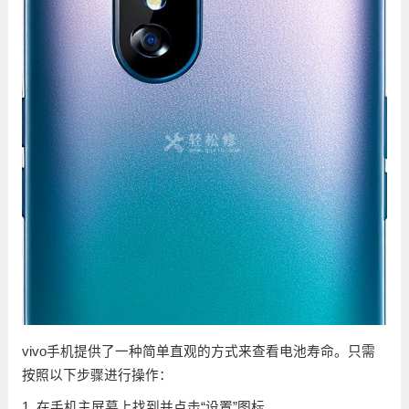
vivo手机提供了一种简单直观的方式来查看电池寿命。只需
按照以下步骤进行操作：
1. 在手机主屏幕上找到并点击“设置”图标。