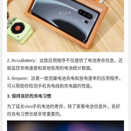
2. AccuBattery：这款应用程序不仅提供了电池寿命信息，还
能监控充电速度和其他有用的电池统计数据。
3. Ampere：这是一款测量电池充电和放电速率的应用程序，
可以帮助你检测手机充电线和充电器的性能。
3. 保持良好的充电习惯
为了延长vivo手机电池的寿命，除了查看电池信息外，良好
的充电习惯也是非常重要的。