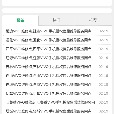
热门
推荐
最新
延边VIVO维修点,延边VIVO手机授权售后维修服务网点
02-19
通化VIVO维修点,通化VIVO手机授权售后维修服务网点
02-19
四平VIVO维修点,四平VIVO手机授权售后维修服务网点
02-19
辽源VIVO维修点,辽源VIVO手机授权售后维修服务网点
02-19
吉林VIVO维修点,吉林VIVO手机授权售后维修服务网点
02-19
白山VIVO维修点,白山VIVO手机授权售后维修服务网点
02-19
白城VIVO维修点,白城VIVO手机授权售后维修服务网点
02-19
伊犁VIVO维修点,伊犁VIVO手机授权售后维修服务网点
02-19
吐鲁番VIVO维修点,吐鲁番VIVO手机授权售后维修服务网
02-19
点
塔城VIVO维修点,塔城VIVO手机授权售后维修服务网点
02-19