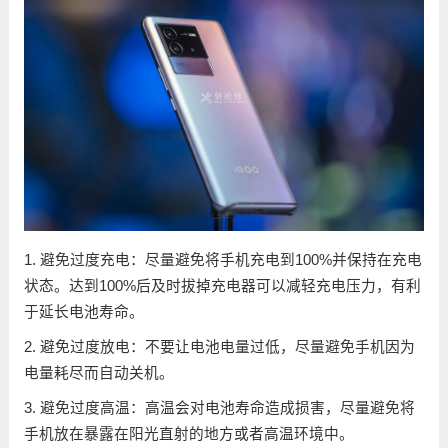
1. 避免过度充电：尽量避免将手机充电到100%并保持在充电
状态。达到100%后及时拔掉充电器可以减轻充电压力，有利
于延长电池寿命。
2. 避免过度放电：不要让电池电量过低，尽量避免手机因为
电量耗尽而自动关机。
3. 避免过度高温：高温会对电池寿命造成损害，尽量避免将
手机放在暴露在阳光直射的地方或者高温环境中。