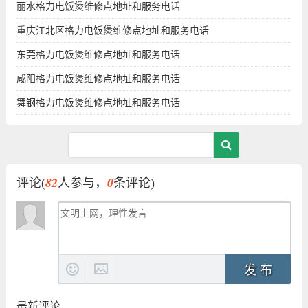
丽水格力电饭煲维修点地址和服务电话
重庆江北区格力电饭煲维修点地址和服务电话
东莞格力电饭煲维修点地址和服务电话
咸阳格力电饭煲维修点地址和服务电话
舞钢格力电饭煲维修点地址和服务电话
82
0
评论(
人参与，
条评论)
发 布
最新评论