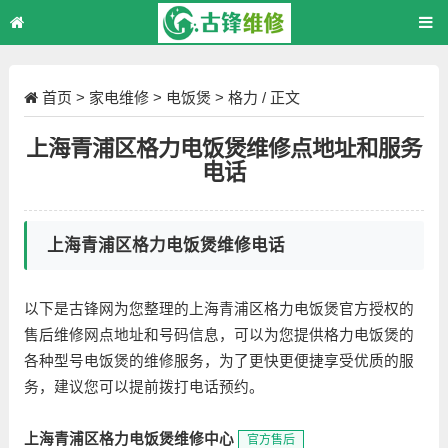
首页
>
家电维修
>
电饭煲
>
格力
/ 正文
上海青浦区格力电饭煲维修点地址和服务
电话
上海青浦区格力电饭煲维修电话
以下是古锋网为您整理的上海青浦区格力电饭煲官方授权的
售后维修网点地址和号码信息，可以为您提供格力电饭煲的
各种型号电饭煲的维修服务，为了更快更便捷享受优质的服
务，建议您可以提前拨打电话预约。
上海青浦区格力电饭煲维修中心
官方售后