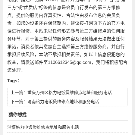
三方”或“优质店”标签的信息是会员自行发布的第三方维修
点，提供的服务内容真实性、合法性由发布信息的会员负
责。如您的设备还在保修期内，建议拨打网页下方的官方电
话进行报修。本站未以任何形式参与第三方维修点的任何服
务环节，对于第三提供的服务内容及服务结果无法做出任何
承诺，消费者依其意志自主选择第三方维修服务商，并自行
承担后续风险，本站不承担相关责任。如以上信息侵犯您的
权益，请发送邮件至1106612345@qq.com，我们将积极配合
您处理。
Tags：
上一篇：
重庆万州区格力电饭煲维修点地址和服务电话
下一篇：
渭南格力电饭煲维修点地址和服务电话
猜你想找
淄博格力电饭煲维修点地址和服务电话