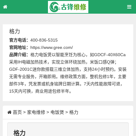
格力
官方电话：
400-836-5315
官网地址：
https://www.gree.com/
品牌介绍：
格力电饭煲以智能烹饪为核心，如GDCF-40X60Ca
采用IH电磁加热技术，实现立体环绕加热，米饭口感Q弹；
GDF-2001C迷你款搭载三维立体加热，支持24小时预约。安装
无需专业服务，开箱即用。维修政策方面，整机包修1年，主要
部件3年，凭发票或机身铭牌日期计算。7天内性能故障可退，
15天内可换，商业用途包修半年。
首页
>
家电维修
>
电饭煲
>
格力
格力