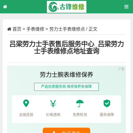
首页
>
手表维修
>
劳力士手表维修点
/ 正文
吕梁劳力士手表售后服务中心_吕梁劳力
士手表维修点地址查询
劳力士腕表维修保养
严选优质服务商 维修保养有保障
全国连锁
价格透明
免费检测
服务保障