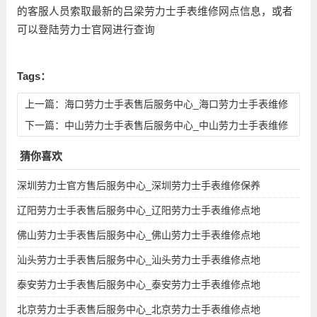
的客服人员索取最新的吕梁劳力士手表维修网点信息，或者
可以登陆劳力士官网进行查询
Tags：
上一篇：
海口劳力士手表售后服务中心_海口劳力士手表维修
点地址查询
下一篇：
中山劳力士手表售后服务中心_中山劳力士手表维修
点地址查询
猜你喜欢
深圳劳力士官方售后服务中心_深圳劳力士手表维修保养
辽阳劳力士手表售后服务中心_辽阳劳力士手表维修点地
佛山劳力士手表售后服务中心_佛山劳力士手表维修点地
汕头劳力士手表售后服务中心_汕头劳力士手表维修点地
泰安劳力士手表售后服务中心_泰安劳力士手表维修点地
北京劳力士手表售后服务中心_北京劳力士手表维修点地