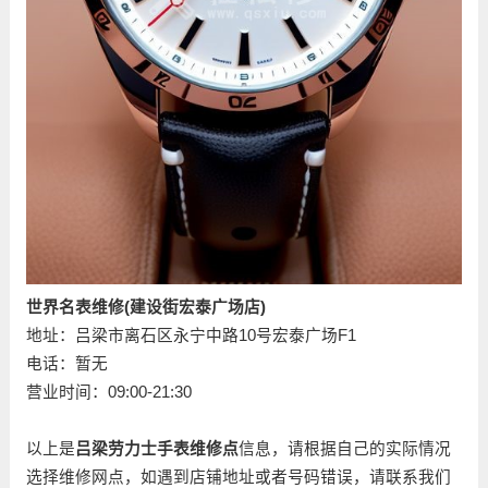
世界名表维修(建设街宏泰广场店)
地址：吕梁市离石区永宁中路10号宏泰广场F1
电话：暂无
营业时间：09:00-21:30
以上是
吕梁劳力士手表维修点
信息，请根据自己的实际情况
选择维修网点，如遇到店铺地址或者号码错误，请联系我们