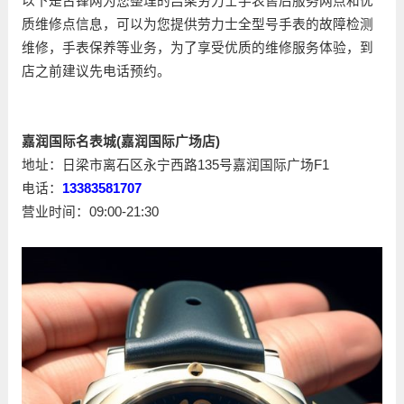
以下是古锋网为您整理的吕梁劳力士手表售后服务网点和优
质维修点信息，可以为您提供劳力士全型号手表的故障检测
维修，手表保养等业务，为了享受优质的维修服务体验，到
店之前建议先电话预约。
嘉润国际名表城(嘉润国际广场店)
地址：日梁市离石区永宁西路135号嘉润国际广场F1
电话：
13383581707
营业时间：09:00-21:30