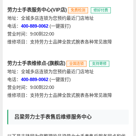
劳力士手表服务中心(VIP店)
免费检测
修好付费
地址：全城多店连锁为您预约最近门店地址
电话：
400-889-0062
(一键拨打)
营业时间：9:00到22:00
维修项目：支持劳力士品牌全款式腕表各种常见故障
劳力士手表维修点-(旗舰店)
全国连锁
支持寄修
地址：全城多店连锁为您预约最近门店地址
电话：
400-889-0062
(一键拨打)
营业时间：9:00到22:00
维修项目：支持劳力士品牌全款式腕表各种常见故障
吕梁劳力士手表售后维修服务中心