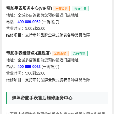
帝舵手表服务中心(VIP店)
免费检测
修好付费
地址：全城多店连锁为您预约最近门店地址
电话：
400-889-0062
(一键拨打)
营业时间：9:00到22:00
维修项目：支持帝舵品牌全款式腕表各种常见故障
帝舵手表维修点-(旗舰店)
全国连锁
支持寄修
地址：全城多店连锁为您预约最近门店地址
电话：
400-889-0062
(一键拨打)
营业时间：9:00到22:00
维修项目：支持帝舵品牌全款式腕表各种常见故障
蚌埠帝舵手表售后维修服务中心