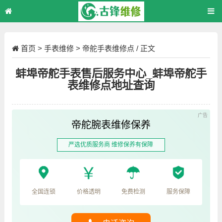
首页
>
手表维修
>
帝舵手表维修点
/ 正文
蚌埠帝舵手表售后服务中心_蚌埠帝舵手
表维修点地址查询
帝舵腕表维修保养
严选优质服务商 维修保养有保障
全国连锁
价格透明
免费检测
服务保障