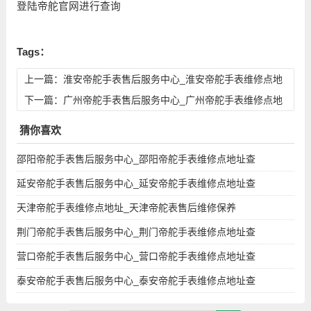
登陆帝舵官网进行查询
Tags：
上一篇：
淮安帝舵手表售后服务中心_淮安帝舵手表维修点地
址查询
下一篇：
广州帝舵手表售后服务中心_广州帝舵手表维修点地
址查询
猜你喜欢
邵阳帝舵手表售后服务中心_邵阳帝舵手表维修点地址查
延安帝舵手表售后服务中心_延安帝舵手表维修点地址查
‭天津帝舵手表维修点地址_‭天津帝舵表售后维修保养
荆门帝舵手表售后服务中心_荆门帝舵手表维修点地址查
营口帝舵手表售后服务中心_营口帝舵手表维修点地址查
泰安帝舵手表售后服务中心_泰安帝舵手表维修点地址查