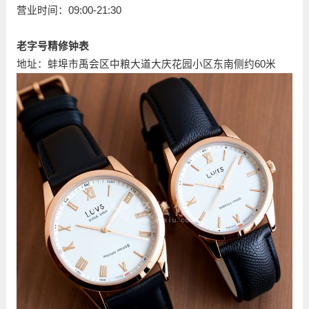
营业时间：09:00-21:30
老字号精修钟表
地址：蚌埠市禹会区中粮大道大庆花园小区东南侧约60米