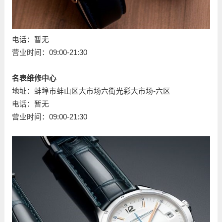
电话：暂无
营业时间：09:00-21:30
名表维修中心
地址：蚌埠市蚌山区大市场六街光彩大市场-六区
电话：暂无
营业时间：09:00-21:30