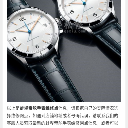
以上是
蚌埠帝舵手表维修点
信息，请根据自己的实际情况选
择维修网点，如遇到店铺地址或者号码错误，请联系我们的
客服人员索取最新的蚌埠帝舵手表维修网点信息，或者可以