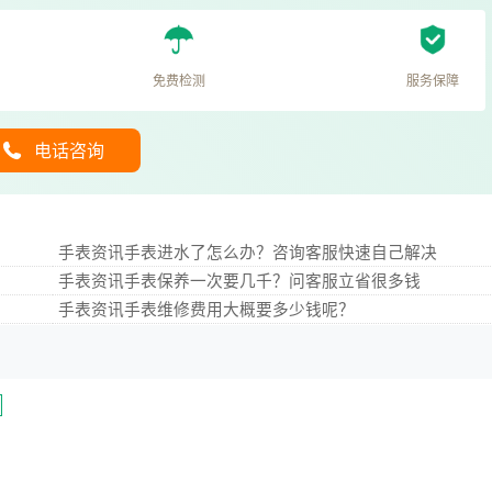
免费检测
服务保障
电话咨询
手表资讯手表进水了怎么办？咨询客服快速自己解决
手表资讯手表保养一次要几千？问客服立省很多钱
手表资讯手表维修费用大概要多少钱呢？