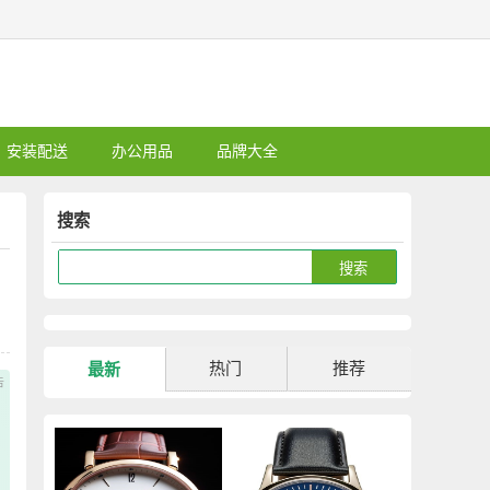
安装配送
办公用品
品牌大全
搜索
热门
推荐
最新