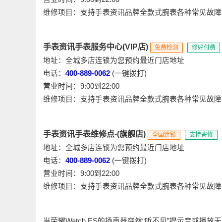
维修项目：支持手表资讯品牌全款式腕表各种常见故障
手表资讯手表服务中心(VIP店)
免费检测
修好付费
地址：全城多店连锁为您预约最近门店地址
电话：
400-889-0062
(一键拨打)
营业时间：9:00到22:00
维修项目：支持手表资讯品牌全款式腕表各种常见故障
手表资讯手表维修点-(旗舰店)
全国连锁
支持寄修
地址：全城多店连锁为您预约最近门店地址
电话：
400-889-0062
(一键拨打)
营业时间：9:00到22:00
维修项目：支持手表资讯品牌全款式腕表各种常见故障
当荣耀Watch ES的扬声器突然“听不见”提示音或