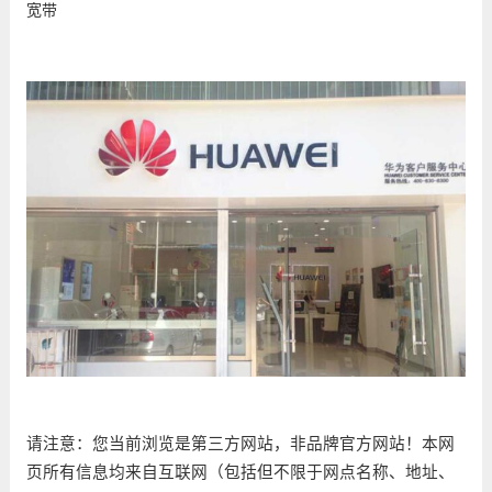
宽带
请注意：您当前浏览是第三方网站，非品牌官方网站！本网
页所有信息均来自互联网（包括但不限于网点名称、地址、