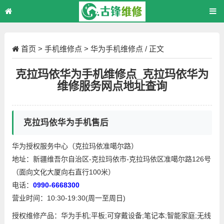
首页
>
手机维修点
>
华为手机维修点
/ 正文
克拉玛依华为手机维修点_克拉玛依华为
维修服务网点地址查询
克拉玛依华为手机售后
华为授权服务中心（克拉玛依准噶尔路）
地址：新疆维吾尔自治区-克拉玛依市-克拉玛依区准噶尔路126号
（面向文化大厦向右直行100米）
电话：
0990-6668300
营业时间：10:30-19:30(周一至周日)
授权维修产品：华为手机;平板;可穿戴设备;笔记本;智能家庭;无线