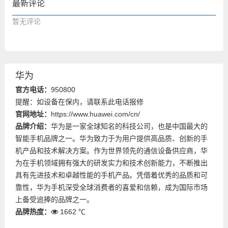
最新评论
暂无评论
华为
官方电话：
950800
提醒：如设备在保内，请联系此电话报修
官网地址：
https://www.huawei.com/cn/
品牌介绍：
华为是一家全球知名的科技公司，也是中国最大的
智能手机品牌之一。华为致力于为用户提供高品质、创新的手
机产品和技术解决方案。作为世界领先的通信设备供应商，华
为在手机领域拥有强大的研发实力和技术创新能力，不断推出
具有先进技术和卓越性能的手机产品。凭借着优秀的品质和可
靠性，华为手机深受全球消费者的喜爱和信赖，成为国际市场
上备受追捧的品牌之一。
品牌热度：
1662 ℃