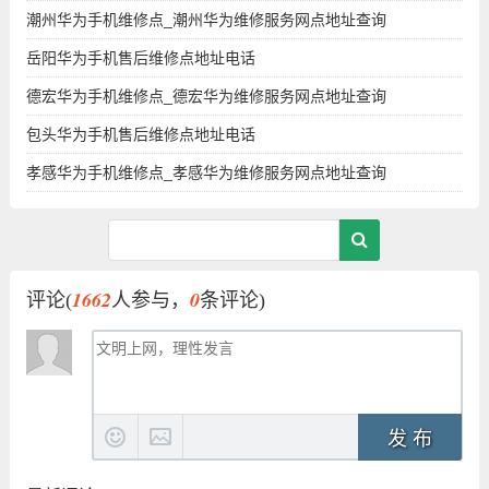
潮州华为手机维修点_潮州华为维修服务网点地址查询
岳阳华为手机售后维修点地址电话
德宏华为手机维修点_德宏华为维修服务网点地址查询
包头华为手机售后维修点地址电话
孝感华为手机维修点_孝感华为维修服务网点地址查询
1662
0
评论(
人参与，
条评论)
发 布