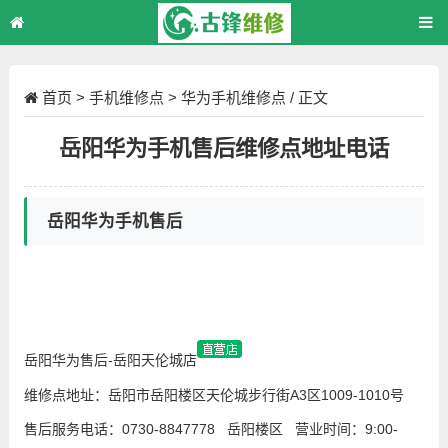
首页
>
手机维修点
>
华为手机维修点
/ 正文
岳阳华为手机售后维修点地址电话
岳阳华为手机售后
岳阳华为售后-岳阳天伦城店
维修点地址：
岳阳市岳阳楼区天伦城步行街A3区1009-1010号
售后服务电话：
0730-8847778
营业时间：
9:00-
岳阳楼区