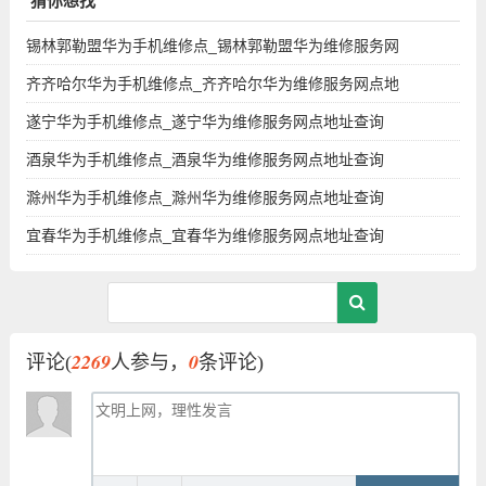
猜你想找
锡林郭勒盟华为手机维修点_锡林郭勒盟华为维修服务网
齐齐哈尔华为手机维修点_齐齐哈尔华为维修服务网点地
遂宁华为手机维修点_遂宁华为维修服务网点地址查询
酒泉华为手机维修点_酒泉华为维修服务网点地址查询
滁州华为手机维修点_滁州华为维修服务网点地址查询
宜春华为手机维修点_宜春华为维修服务网点地址查询
2269
0
评论(
人参与，
条评论)