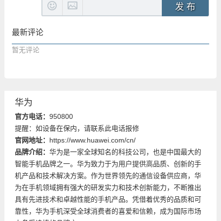
发 布
最新评论
暂无评论
华为
官方电话：
950800
提醒：如设备在保内，请联系此电话报修
官网地址：
https://www.huawei.com/cn/
品牌介绍：
华为是一家全球知名的科技公司，也是中国最大的
智能手机品牌之一。华为致力于为用户提供高品质、创新的手
机产品和技术解决方案。作为世界领先的通信设备供应商，华
为在手机领域拥有强大的研发实力和技术创新能力，不断推出
具有先进技术和卓越性能的手机产品。凭借着优秀的品质和可
靠性，华为手机深受全球消费者的喜爱和信赖，成为国际市场