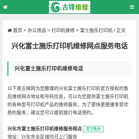
首页
>
办公用品
>
打印机维修
>
富士施乐打印机
/ 正文
兴化富士施乐打印机维修网点服务电话
兴化富士施乐打印机维修电话
以下是古锋网为您整理的兴化富士施乐打印机官方授权的售
后维修网点地址和号码信息，可以为您提供富士施乐打印机
的各种型号打印机产品的维修服务，为了更快更便捷享受优
质的服务，建议您可以提前拨打电话预约。
兴化市富士施乐打印机维修服务网点
官方售后
地址：兴化市全区域均可上门服务