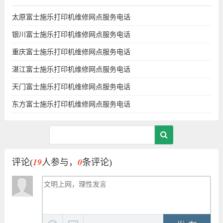
太原富士施乐打印机维修网点服务电话
银川富士施乐打印机维修网点服务电话
重庆富士施乐打印机维修网点服务电话
湛江富士施乐打印机维修网点服务电话
天门富士施乐打印机维修网点服务电话
东方富士施乐打印机维修网点服务电话
19
0
评论(
人参与，
条评论)