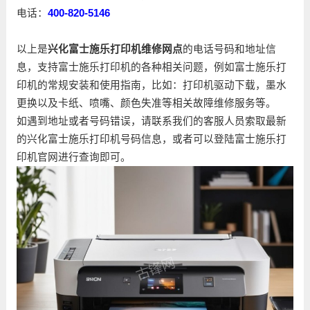
电话：
400-820-5146
以上是
兴化富士施乐打印机维修网点
的电话号码和地址信
息，支持富士施乐打印机的各种相关问题，例如富士施乐打
印机的常规安装和使用指南，比如：打印机驱动下载，墨水
更换以及卡纸、喷嘴、颜色失准等相关故障维修服务等。
如遇到地址或者号码错误，请联系我们的客服人员索取最新
的兴化富士施乐打印机号码信息，或者可以登陆富士施乐打
印机官网进行查询即可。