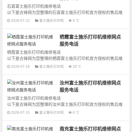
石首富士施乐打印机维修电话
以下是古锋网为您整理的石首富士施乐打印机官方授权的售后维
修网点地址和号码信息，可以为您提供富士施乐打印机的各种型
2026-07-22
富士施乐打印机
6 ℃
号打印机产品的维修服务，...
栖霞富士施乐打印机维修网点
服务电话
栖霞富士施乐打印机维修电话
以下是古锋网为您整理的栖霞富士施乐打印机官方授权的售后维
修网点地址和号码信息，可以为您提供富士施乐打印机的各种型
2026-07-18
富士施乐打印机
20 ℃
号打印机产品的维修服务，...
汝州富士施乐打印机维修网点
服务电话
汝州富士施乐打印机维修电话
以下是古锋网为您整理的汝州富士施乐打印机官方授权的售后维
修网点地址和号码信息，可以为您提供富士施乐打印机的各种型
2026-07-15
富士施乐打印机
6 ℃
号打印机产品的维修服务，...
南充富士施乐打印机维修网点