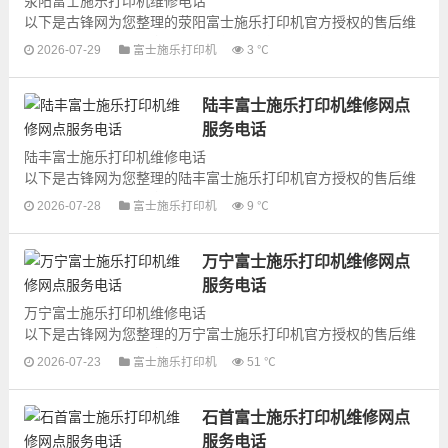
荥阳富士施乐打印机维修电话
以下是古锋网为您整理的荥阳富士施乐打印机官方授权的售后维
修网点地址和号码信息，可以为您提供富士施乐打印机的各种型
2026-07-29
富士施乐打印机
3 ℃
号打印机产品的维修服务，...
陆丰富士施乐打印机维修网点
服务电话
陆丰富士施乐打印机维修电话
以下是古锋网为您整理的陆丰富士施乐打印机官方授权的售后维
修网点地址和号码信息，可以为您提供富士施乐打印机的各种型
2026-07-28
富士施乐打印机
9 ℃
号打印机产品的维修服务，...
万宁富士施乐打印机维修网点
服务电话
万宁富士施乐打印机维修电话
以下是古锋网为您整理的万宁富士施乐打印机官方授权的售后维
修网点地址和号码信息，可以为您提供富士施乐打印机的各种型
2026-07-23
富士施乐打印机
51 ℃
号打印机产品的维修服务，...
石首富士施乐打印机维修网点
服务电话