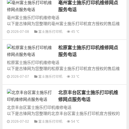
亳州富士施乐打印机维修网点
服务电话
亳州富士施乐打印机维修电话
以下是古锋网为您整理的亳州富士施乐打印机官方授权的售后维
修网点地址和号码信息，可以为您提供富士施乐打印机的各种型
2026-07-08
富士施乐打印机
45 ℃
号打印机产品的维修服务，...
松原富士施乐打印机维修网点
服务电话
松原富士施乐打印机维修电话
以下是古锋网为您整理的松原富士施乐打印机官方授权的售后维
修网点地址和号码信息，可以为您提供富士施乐打印机的各种型
2026-07-07
富士施乐打印机
33 ℃
号打印机产品的维修服务，...
北京丰台区富士施乐打印机维
修网点服务电话
北京丰台区富士施乐打印机维修电话
以下是古锋网为您整理的北京丰台区富士施乐打印机官方授权的
售后维修网点地址和号码信息，可以为您提供富士施乐打印机的
2026-07-02
富士施乐打印机
54 ℃
各种型号打印机产...