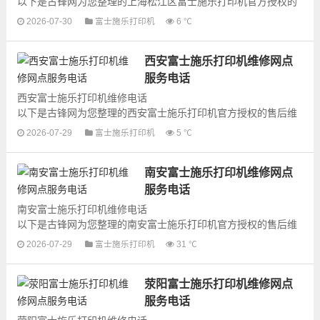
以下是古锋网为您整理的上海松江区富士施乐打印机官方授权的
售后维修网点地址和号码信息，可以为您提供富士施乐打印机的
2026-07-30
富士施乐打印机
6 ℃
各种型号打印机产...
西安富士施乐打印机维修网点
服务电话
西安富士施乐打印机维修电话
以下是古锋网为您整理的西安富士施乐打印机官方授权的售后维
修网点地址和号码信息，可以为您提供富士施乐打印机的各种型
2026-07-29
富士施乐打印机
5 ℃
号打印机产品的维修服务，...
南安富士施乐打印机维修网点
服务电话
南安富士施乐打印机维修电话
以下是古锋网为您整理的南安富士施乐打印机官方授权的售后维
修网点地址和号码信息，可以为您提供富士施乐打印机的各种型
2026-07-29
富士施乐打印机
31 ℃
号打印机产品的维修服务，...
荥阳富士施乐打印机维修网点
服务电话