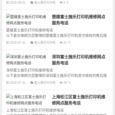
售后维修网点地址和号码信息，可以为您提供富士施乐打印机的
2026-08-01
富士施乐打印机
5 ℃
各种型号打印机产...
楚雄富士施乐打印机维修网点
服务电话
楚雄富士施乐打印机维修电话
以下是古锋网为您整理的楚雄富士施乐打印机官方授权的售后维
修网点地址和号码信息，可以为您提供富士施乐打印机的各种型
2026-07-31
富士施乐打印机
31 ℃
号打印机产品的维修服务，...
深圳富士施乐打印机维修网点
服务电话
深圳富士施乐打印机维修电话
以下是古锋网为您整理的深圳富士施乐打印机官方授权的售后维
修网点地址和号码信息，可以为您提供富士施乐打印机的各种型
2026-07-31
富士施乐打印机
48 ℃
号打印机产品的维修服务，...
上海松江区富士施乐打印机维
修网点服务电话
上海松江区富士施乐打印机维修电话