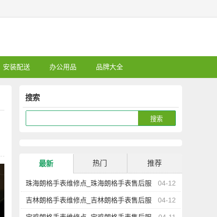
安装配送
办公用品
品牌大全
搜索
热门
推荐
最新
珠海朗格手表维修点_珠海朗格手表售后服
04-12
务中心地址查询
吉林朗格手表维修点_吉林朗格手表售后服
04-12
务中心地址查询