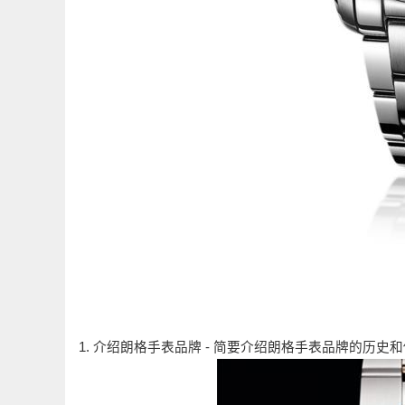
1. 介绍朗格手表品牌 - 简要介绍朗格手表品牌的历