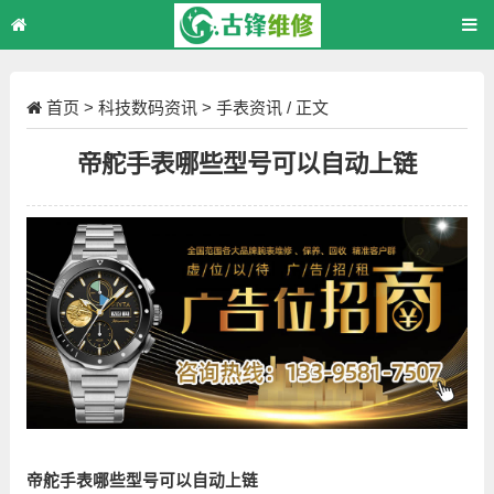
首页
>
科技数码资讯
>
手表资讯
/ 正文
帝舵手表哪些型号可以自动上链
帝舵手表哪些型号可以自动上链