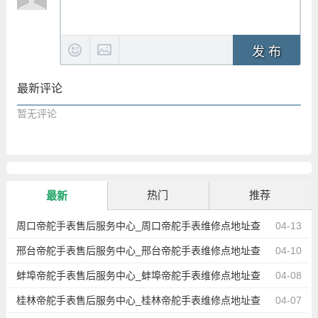
发 布
最新评论
暂无评论
热门
推荐
最新
周口帝舵手表售后服务中心_周口帝舵手表维修点地址查
04-13
询
邢台帝舵手表售后服务中心_邢台帝舵手表维修点地址查
04-10
询
蚌埠帝舵手表售后服务中心_蚌埠帝舵手表维修点地址查
04-08
询
桂林帝舵手表售后服务中心_桂林帝舵手表维修点地址查
04-07