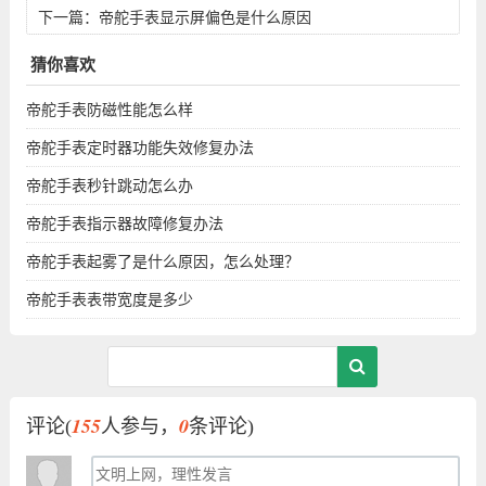
下一篇：
帝舵手表显示屏偏色是什么原因
猜你喜欢
帝舵手表防磁性能怎么样
帝舵手表定时器功能失效修复办法
帝舵手表秒针跳动怎么办
帝舵手表指示器故障修复办法
帝舵手表起雾了是什么原因，怎么处理？
帝舵手表表带宽度是多少
155
0
评论(
人参与，
条评论)