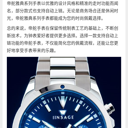
帝舵雅典系列手表以优雅的设计风格和精准的走时功能而闻
名，部分款式也支持自动上链。无论是商务场合还是休闲时
光，帝舵雅典系列手表都能成为您的时尚佩戴选择。
总的来说，帝舵手表在保留传统制表工艺的基础上，不断创
新技术，为钟表爱好者提供更多选择。选择一款支持自动上
链功能的帝舵手表，不仅能简化您的佩戴流程，还能让您更
好地享受手表带来的乐趣。