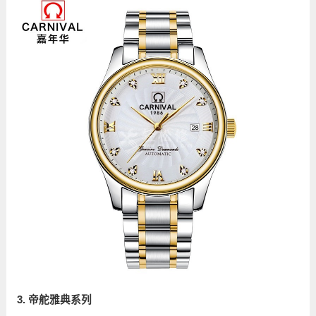
3. 帝舵雅典系列