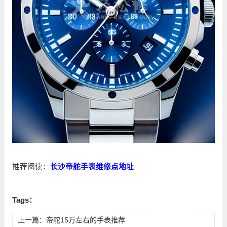
推荐阅读：
长沙帝舵手表维修点地址
Tags：
上一篇：
帝舵15万左右的手表推荐