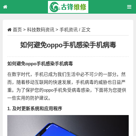
首页
>
科技数码资讯
>
手机资讯
/ 正文
如何避免oppo手机感染手机病毒
如何避免oppo手机感染手机病毒
在数字时代，手机已成为我们生活中必不可少的一部分。然
而，随着移动互联网的快速发展，手机病毒的威胁也日益严
重。为了保护您的oppo手机免受病毒感染，下面将为您提供
一些实用的防护建议。
1. 及时更新系统和应用程序