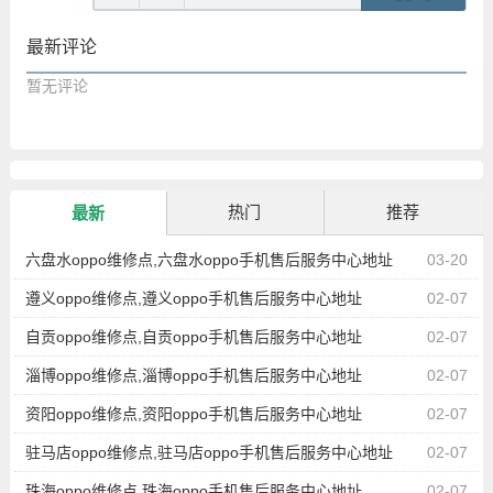
最新评论
暂无评论
热门
推荐
最新
六盘水oppo维修点,六盘水oppo手机售后服务中心地址
03-20
遵义oppo维修点,遵义oppo手机售后服务中心地址
02-07
自贡oppo维修点,自贡oppo手机售后服务中心地址
02-07
淄博oppo维修点,淄博oppo手机售后服务中心地址
02-07
资阳oppo维修点,资阳oppo手机售后服务中心地址
02-07
驻马店oppo维修点,驻马店oppo手机售后服务中心地址
02-07
珠海oppo维修点,珠海oppo手机售后服务中心地址
02-07