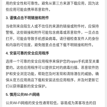
用的安全性和可靠性。避免从第三方来源下载应用，因为这
些应用可能会携带恶意软件。
3. 谨慎点击不明链接和附件
当收到来自陌生人或不信任的来源的链接或附件时，应保持
警惕。这些链接和附件可能包含病毒或恶意软件，一旦点击
打开，可能会导致手机感染病毒。请仔细检查发件人的身份
和内容的可信度，避免随意点击或下载不明链接和附件。
4. 安装可靠的安全应用程序
选择一个可靠的安全应用程序来保护您的oppo手机是至关重
要的。这些应用程序可以提供实时的病毒扫描、恶意软件防
护和安全浏览功能，帮助您及时发现和清除潜在的威胁。确
保从官方应用商店下载和安装这些应用程序，并及时更新它
们以获得最新的安全保护。
5. 慎用公共Wi-Fi网络
公共Wi-Fi网络的安全性通常较低，容易成为黑客攻击的目