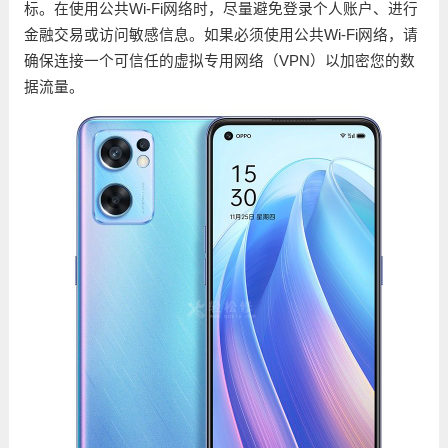
标。在使用公共Wi-Fi网络时，尽量避免登录个人账户、进行
金融交易或访问敏感信息。如果必须使用公共Wi-Fi网络，请
确保连接一个可信任的虚拟专用网络（VPN）以加密您的数
据流量。