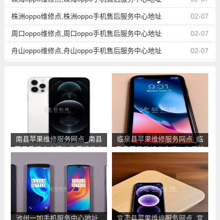
株洲oppo维修点,株洲oppo手机售后服务中心地址
02-07
周口oppo维修点,周口oppo手机售后服务中心地址
02-07
舟山oppo维修点,舟山oppo手机售后服务中心地址
02-07
南县苹果维修服务网点_南县
临泉县苹果维修服务网点_临
苹果手机官方授权售后维修中
泉县苹果手机官方授权售后维
心地址电话
修中心地址电话
池州一加手机服务中心地址_
宜丰县苹果维修服务网点_宜