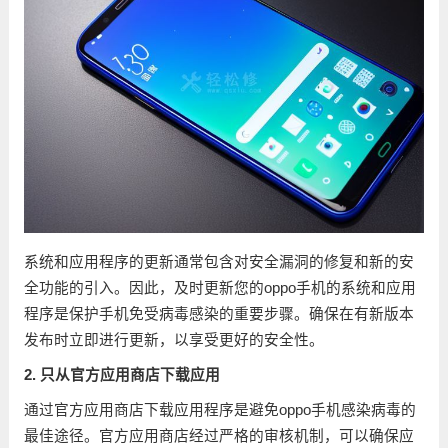
系统和应用程序的更新通常包含对安全漏洞的修复和新的安
全功能的引入。因此，及时更新您的oppo手机的系统和应用
程序是保护手机免受病毒感染的重要步骤。确保在有新版本
发布时立即进行更新，以享受更好的安全性。
2. 只从官方应用商店下载应用
通过官方应用商店下载应用程序是避免oppo手机感染病毒的
最佳途径。官方应用商店经过严格的审核机制，可以确保应