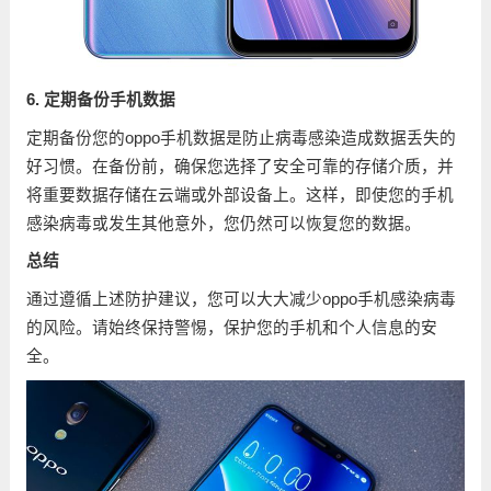
6. 定期备份手机数据
定期备份您的oppo手机数据是防止病毒感染造成数据丢失的
好习惯。在备份前，确保您选择了安全可靠的存储介质，并
将重要数据存储在云端或外部设备上。这样，即使您的手机
感染病毒或发生其他意外，您仍然可以恢复您的数据。
总结
通过遵循上述防护建议，您可以大大减少oppo手机感染病毒
的风险。请始终保持警惕，保护您的手机和个人信息的安
全。