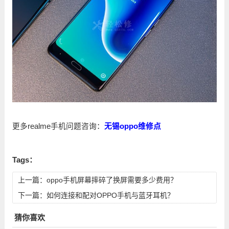
更多realme手机问题咨询：
无锡oppo维修点
Tags：
上一篇：
oppo手机屏幕摔碎了换屏需要多少费用？
下一篇：
如何连接和配对OPPO手机与蓝牙耳机？
猜你喜欢