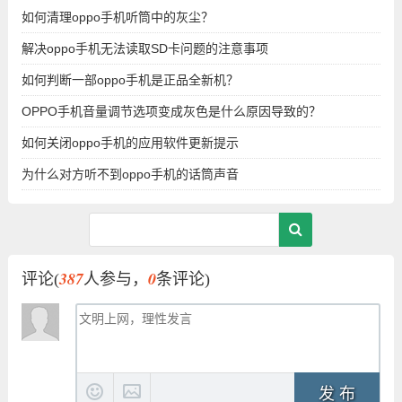
如何清理oppo手机听筒中的灰尘？
解决oppo手机无法读取SD卡问题的注意事项
如何判断一部oppo手机是正品全新机？
OPPO手机音量调节选项变成灰色是什么原因导致的？
如何关闭oppo手机的应用软件更新提示
为什么对方听不到oppo手机的话筒声音
387
0
评论(
人参与，
条评论)
发 布