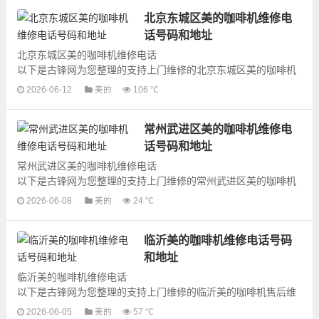
北京东城区美的咖啡机维修电
话号码和地址
北京东城区美的咖啡机维修电话
以下是古锋网为您整理的支持上门维修的北京东城区美的咖啡机
售后维修网点地址和号码信息，可以为您提供美的咖啡机的各种
2026-06-12
美的
106 ℃
型号咖啡机的上门维修...
常州武进区美的咖啡机维修电
话号码和地址
常州武进区美的咖啡机维修电话
以下是古锋网为您整理的支持上门维修的常州武进区美的咖啡机
售后维修网点地址和号码信息，可以为您提供美的咖啡机的各种
2026-06-08
美的
24 ℃
型号咖啡机的上门维修...
临沂美的咖啡机维修电话号码
和地址
临沂美的咖啡机维修电话
以下是古锋网为您整理的支持上门维修的临沂美的咖啡机售后维
修网点地址和号码信息，可以为您提供美的咖啡机的各种型号咖
2026-06-05
美的
57 ℃