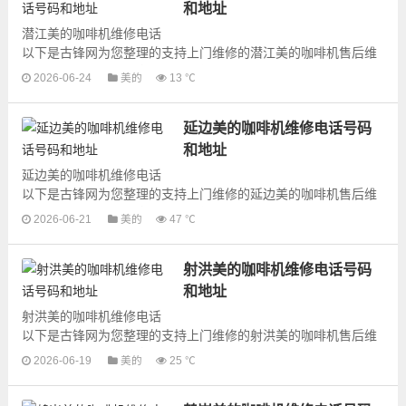
和地址
潜江美的咖啡机维修电话
以下是古锋网为您整理的支持上门维修的潜江美的咖啡机售后维
修网点地址和号码信息，可以为您提供美的咖啡机的各种型号咖
2026-06-24
美的
13 ℃
啡机的上门维修服务，为了更快...
延边美的咖啡机维修电话号码
和地址
延边美的咖啡机维修电话
以下是古锋网为您整理的支持上门维修的延边美的咖啡机售后维
修网点地址和号码信息，可以为您提供美的咖啡机的各种型号咖
2026-06-21
美的
47 ℃
啡机的上门维修服务，为了更快...
射洪美的咖啡机维修电话号码
和地址
射洪美的咖啡机维修电话
以下是古锋网为您整理的支持上门维修的射洪美的咖啡机售后维
修网点地址和号码信息，可以为您提供美的咖啡机的各种型号咖
2026-06-19
美的
25 ℃
啡机的上门维修服务，为了更快...