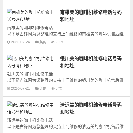
南雄美的咖啡机维修电话号码
和地址
南雄美的咖啡机维修电话
以下是古锋网为您整理的支持上门维修的南雄美的咖啡机售后维
修网点地址和号码信息，可以为您提供美的咖啡机的各种型号咖
2026-07-24
美的
20 ℃
啡机的上门维修服务，为了更快...
银川美的咖啡机维修电话号码
和地址
银川美的咖啡机维修电话
以下是古锋网为您整理的支持上门维修的银川美的咖啡机售后维
修网点地址和号码信息，可以为您提供美的咖啡机的各种型号咖
2026-07-21
美的
8 ℃
啡机的上门维修服务，为了更快...
清远美的咖啡机维修电话号码
和地址
清远美的咖啡机维修电话
以下是古锋网为您整理的支持上门维修的清远美的咖啡机售后维
修网点地址和号码信息，可以为您提供美的咖啡机的各种型号咖