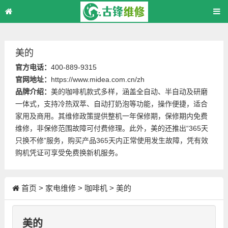
美的
官方电话：
400-889-9315
官网地址：
https://www.midea.com.cn/zh
品牌介绍：
美的咖啡机款式多样，涵盖全自动、半自动及研磨
一体式，支持冷热双萃、自动打奶泡等功能，操作便捷，适合
家用及商用。其维修政策提供整机一年保修期，保修期内免费
维修，非保修范围故障可付费修理。此外，美的还推出“365天
只换不修”服务，购买产品365天内正常使用发生故障，凭有效
购机凭证可享受免费换新机服务。
首页
>
家电维修
>
咖啡机
>
美的
美的